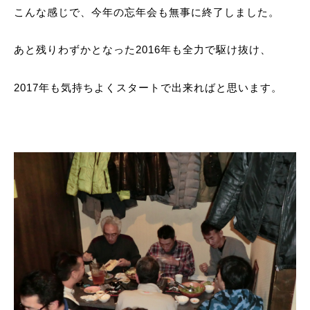
こんな感じで、今年の忘年会も無事に終了しました。
あと残りわずかとなった2016年も全力で駆け抜け、
2017年も気持ちよくスタートで出来ればと思います。