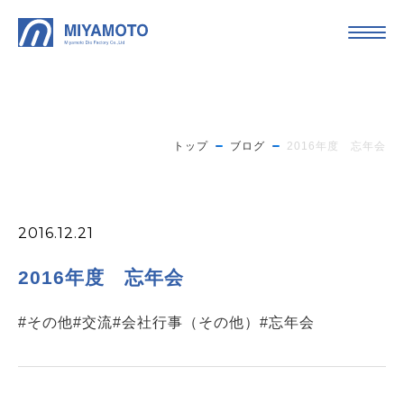
トップ
ブログ
2016年度 忘年会
2016.12.21
2016年度 忘年会
#その他
#交流
#会社行事（その他）
#忘年会