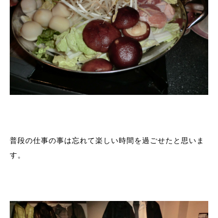
普段の仕事の事は忘れて楽しい時間を過ごせたと思いま
す。