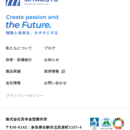
私たちについて
ブログ
技術・設備紹介
お知らせ
製品実績
採用情報
会社情報
お問い合わせ
プライバシーポリシー
株式会社宮本金型製作所
〒630-0142：奈良県生駒市北田原町1107-4