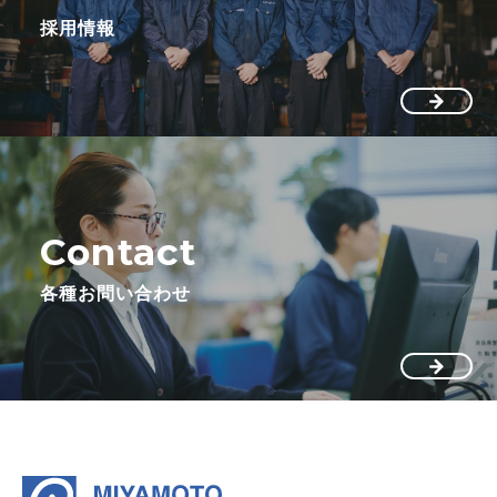
採用情報
Contact
各種お問い合わせ