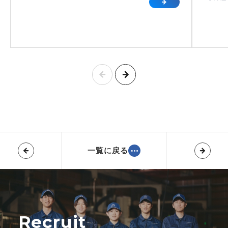
一覧に戻る
Recruit