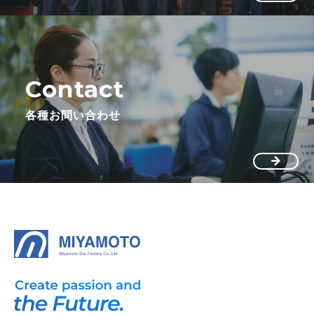
Contact
各種お問い合わせ