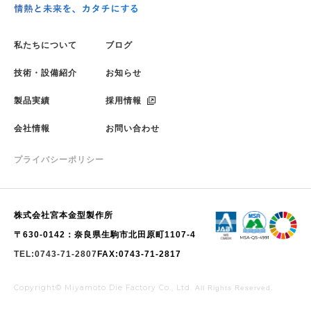
私たちについて
ブログ
技術・設備紹介
お知らせ
製品実績
採用情報
会社情報
お問い合わせ
プライバシーポリシー
株式会社宮本金型製作所
〒630-0142：奈良県生駒市北田原町1107-4
TEL:0743-71-2807
FAX:0743-71-2817
Copyright© Miyamoto Die Factory Co., Ltd.
All Rights Reserved.