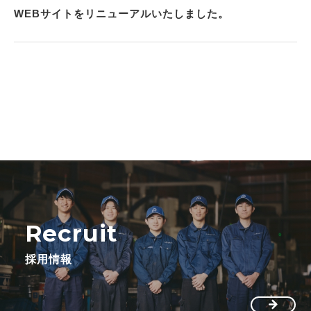
WEBサイトをリニューアルいたしました。
Recruit
採用情報