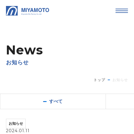
News
お知らせ
トップ
お知らせ
すべて
お知らせ
2024.01.11