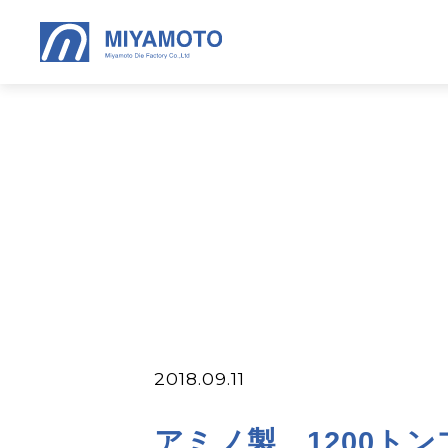
2018.09.11
アミノ製 1200ト