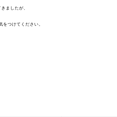
てきましたが、
気をつけてください。