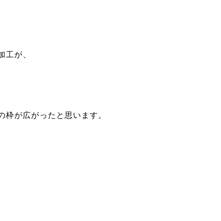
加工が、
の枠が広がったと思います。