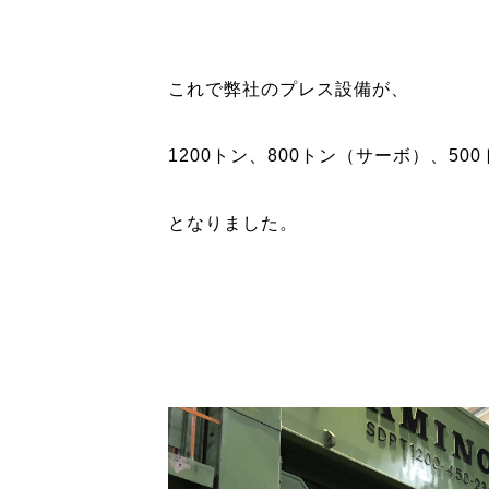
これで弊社のプレス設備が、
1200トン、800トン（サーボ）、500
となりました。