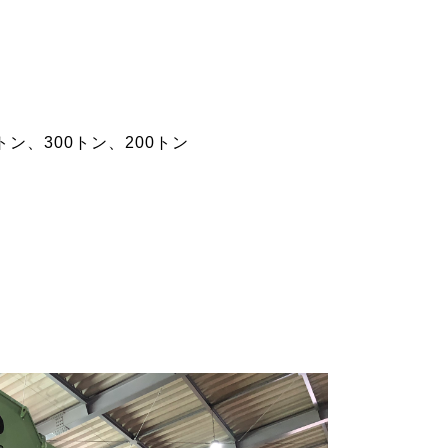
トン、300トン、200トン