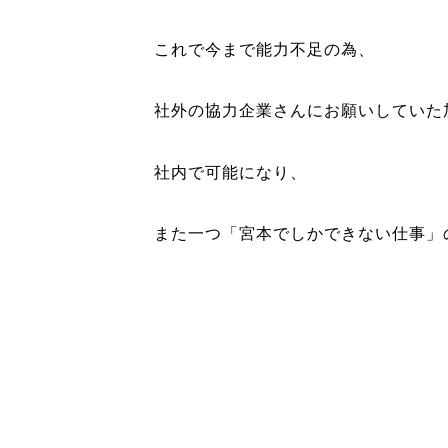
これで今まで能力不足の為、
社外の協力企業さんにお願いしていた
社内で可能になり、
また一つ「宮本でしかできない仕事」