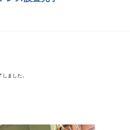
完了しました。