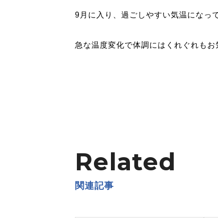
9月に入り、過ごしやすい気温になっ
急な温度変化で体調にはくれぐれもお
Related
関連記事