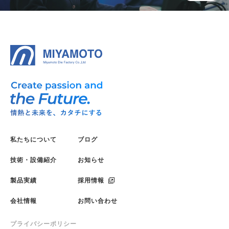
私たちについて
ブログ
技術・設備紹介
お知らせ
製品実績
採用情報
会社情報
お問い合わせ
プライバシーポリシー