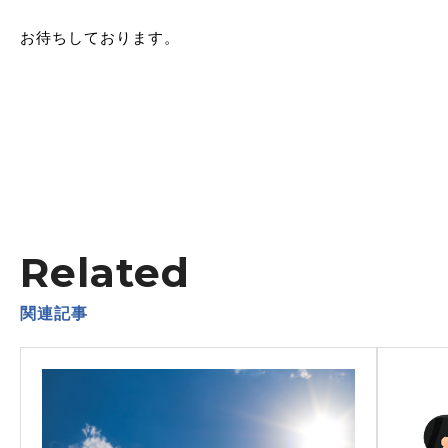
お待ちしております。
Related
関連記事