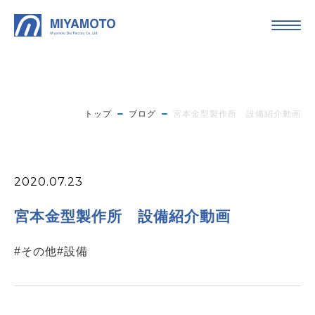
トップ
ブログ
宮本金型製作所 設備紹介動画
2020.07.23
宮本金型製作所 設備紹介動画
#その他
#設備