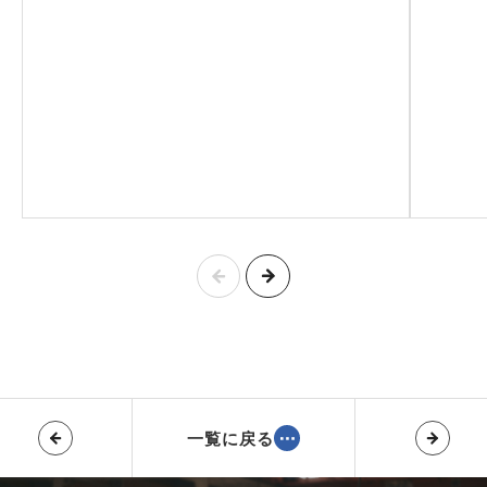
一覧に戻る