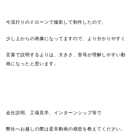
今流行りのドローンで撮影して制作したので、
少し上からの画像になってますので、より分かりやすく
言葉で説明するよりは、大きさ、形等が理解しやすい動
画になったと思います。
会社説明、工場見学、インターンシップ等で
弊社へお越しの際は是非動画の感想を教えてください。