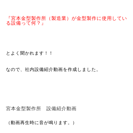
『宮本金型製作所（製造業）が金型製作に使用してい
る設備って何？』
とよく聞かれます！！
なので、社内設備紹介動画を作成しました。
宮本金型製作所 設備紹介動画
（動画再生時に音が鳴ります。）