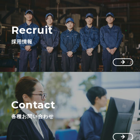
Recruit
採用情報
Contact
各種お問い合わせ