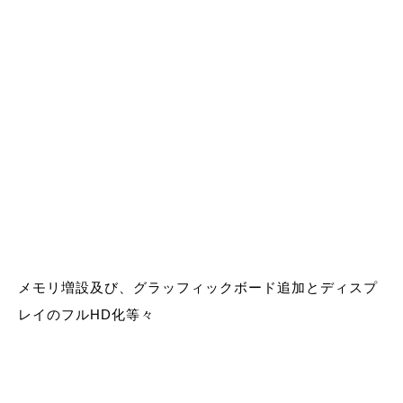
メモリ増設及び、グラッフィックボード追加とディスプ
レイのフルHD化等々