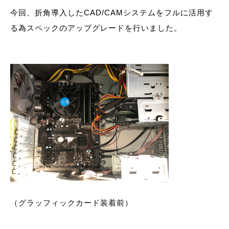
今回、折角導入したCAD/CAMシステムをフルに活用す
る為スペックのアップグレードを行いました。
（グラッフィックカード装着前）