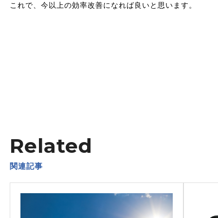
これで、今以上の効率改善になれば良いと思います。
Related
関連記事