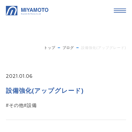
トップ
ブログ
設備強化(アップグレード)
2021.01.06
設備強化(アップグレード)
#その他
#設備