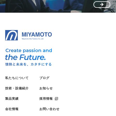
私たちについて
ブログ
技術・設備紹介
お知らせ
製品実績
採用情報
会社情報
お問い合わせ