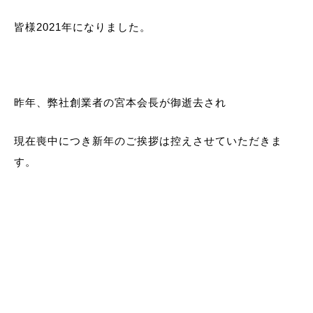
皆様2021年になりました。
昨年、弊社創業者の宮本会長が御逝去され
現在喪中につき新年のご挨拶は控えさせていただきま
す。