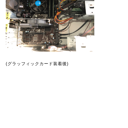
(グラッフィックカード装着後)