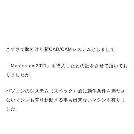
さてさて弊社昨年新CAD/CAMシステムとしまして
『Mastercam2021』を導入したとの話をさせて頂いてお
りましたが、
パソコンのシステム（スペック）的に動作条件を満たさ
ないマシンも有り起動する事も出来ないマシンも有りま
した。