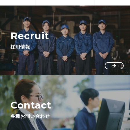
Recruit
採用情報
Contact
各種お問い合わせ