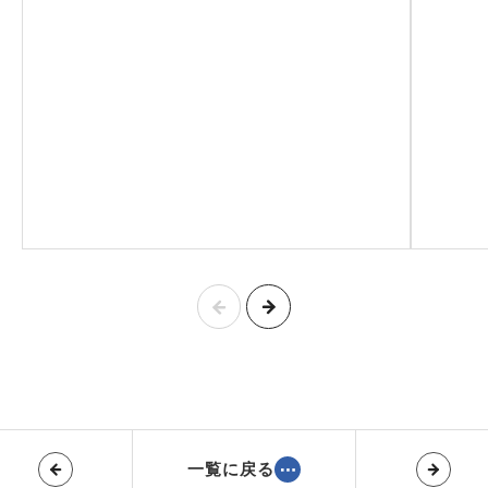
一覧に戻る