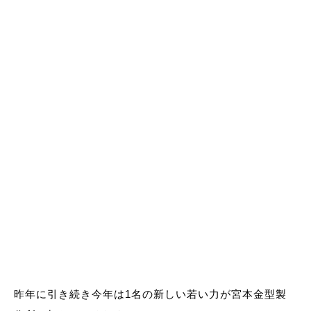
昨年に引き続き今年は1名の新しい若い力が宮本金型製