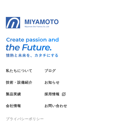
私たちについて
ブログ
技術・設備紹介
お知らせ
製品実績
採用情報
会社情報
お問い合わせ
プライバシーポリシー