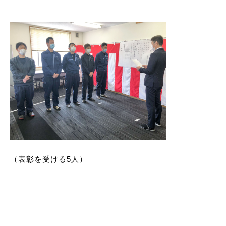
（表彰を受ける5人）