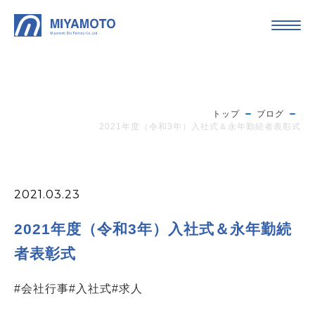
トップ
ブログ
2021年度（令和3年）入社式＆永年勤続者表彰式
2021.03.23
2021年度（令和3年）入社式＆永年勤続
者表彰式
#会社行事
#入社式
#求人