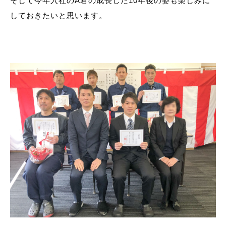
そして今年入社のA君の成長した10年後の姿も楽しみに
しておきたいと思います。