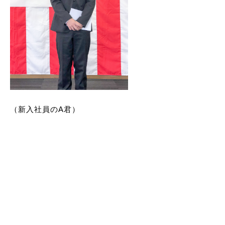
（新入社員のA君）