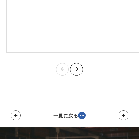
一覧に戻る