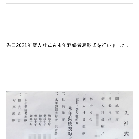
先日2021年度入社式＆永年勤続者表彰式を行いました。