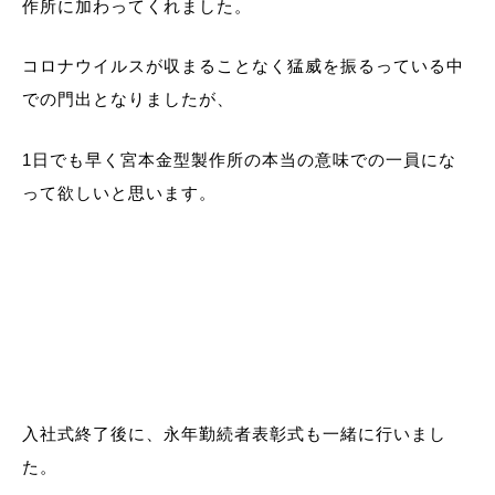
作所に加わってくれました。
コロナウイルスが収まることなく猛威を振るっている中
での門出となりましたが、
1日でも早く宮本金型製作所の本当の意味での一員にな
って欲しいと思います。
入社式終了後に、永年勤続者表彰式も一緒に行いまし
た。