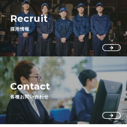
Recruit
採用情報
Contact
各種お問い合わせ