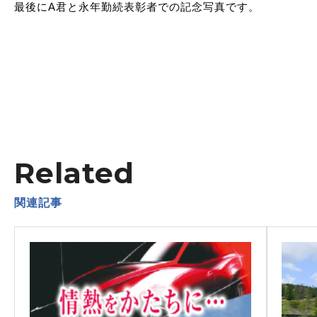
最後にA君と永年勤続表彰者での記念写真です。
Related
関連記事