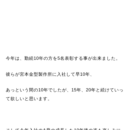
今年は、勤続10年の方を5名表彰する事が出来ました。
彼らが宮本金型製作所に入社して早10年、
あっという間の10年でしたが、15年、20年と続けていっ
て欲しいと思います。