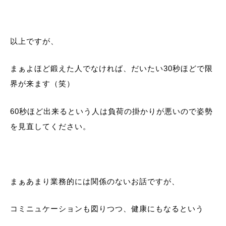
以上ですが、
まぁよほど鍛えた人でなければ、だいたい30秒ほどで限
界が来ます（笑）
60秒ほど出来るという人は負荷の掛かりが悪いので姿勢
を見直してください。
まぁあまり業務的には関係のないお話ですが、
コミニュケーションも図りつつ、健康にもなるという