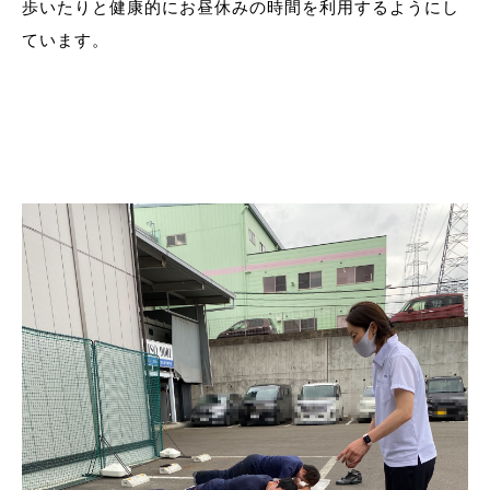
歩いたりと健康的にお昼休みの時間を利用するようにし
ています。