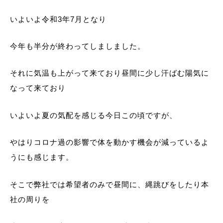
いよいよ令和3年7月となり
今年も半分が終わってしましました。
それに気温も上がって来ており昼間に少し汗ばむ陽気に
なって来ており
いよいよ夏の気配を感じる今日この頃ですが、
やはりコロナ過の影響で体を動かす機会が減っているよ
うにも感じます。
そこで弊社では希望者のみで昼間に、縄跳びをしたり本
社の周りを