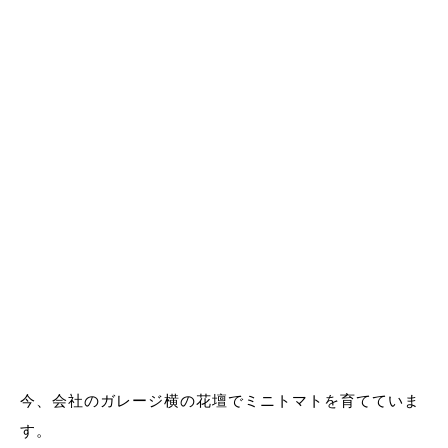
今、会社のガレージ横の花壇でミニトマトを育てていま
す。