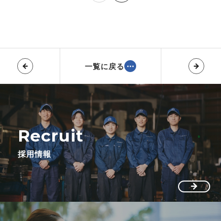
一覧に戻る
Recruit
採用情報