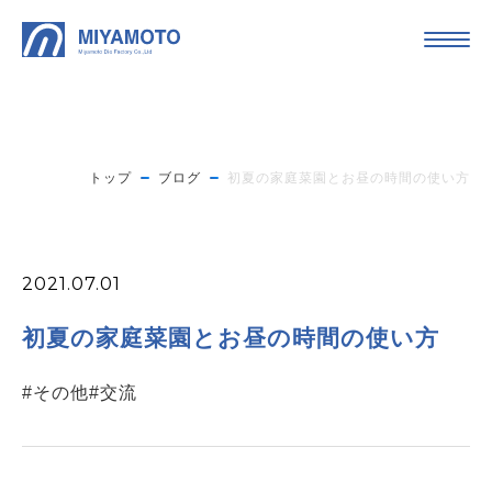
トップ
ブログ
初夏の家庭菜園とお昼の時間の使い方
2021.07.01
初夏の家庭菜園とお昼の時間の使い方
#その他
#交流