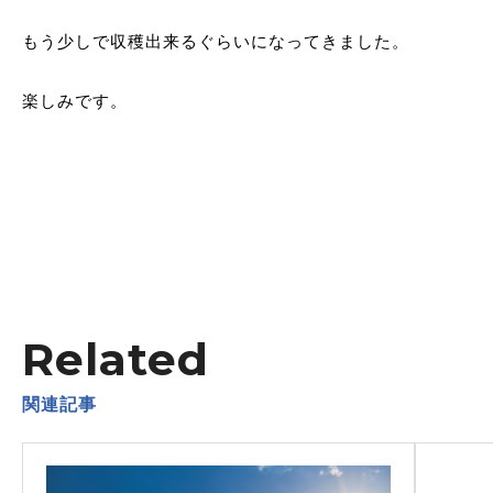
もう少しで収穫出来るぐらいになってきました。
楽しみです。
Related
関連記事