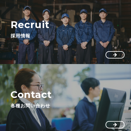
Recruit
採用情報
Contact
各種お問い合わせ