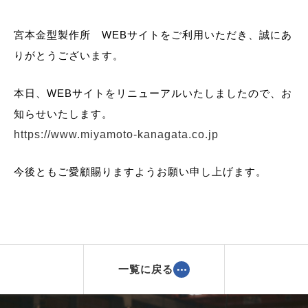
宮本金型製作所 WEBサイトをご利用いただき、誠にあ
りがとうございます。
本日、WEBサイトをリニューアルいたしましたので、お
知らせいたします。
https://www.miyamoto-kanagata.co.jp
今後ともご愛顧賜りますようお願い申し上げます。
一覧に戻る