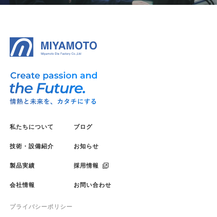
私たちについて
ブログ
技術・設備紹介
お知らせ
製品実績
採用情報
会社情報
お問い合わせ
プライバシーポリシー