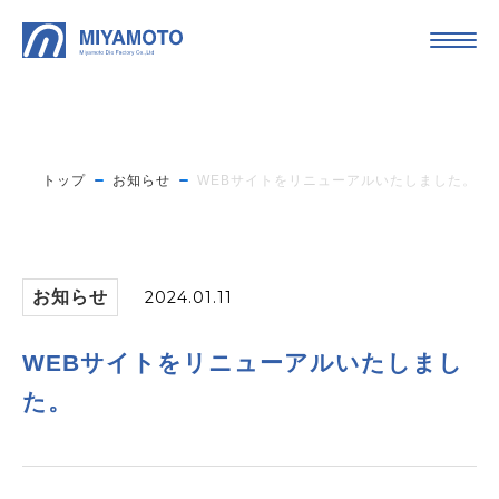
トップ
お知らせ
WEBサイトをリニューアルいたしました。
お知らせ
2024.01.11
WEBサイトをリニューアルいたしまし
た。