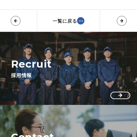
一覧に戻る
Recruit
採用情報
Contact