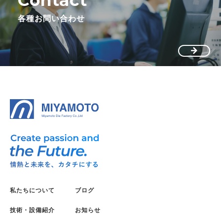
各種お問い合わせ
私たちについて
ブログ
技術・設備紹介
お知らせ