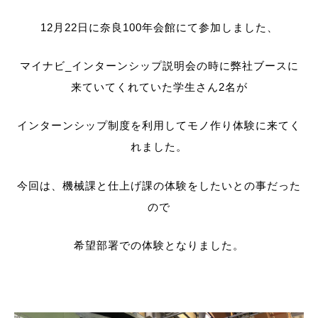
12月22日に奈良100年会館にて参加しました、
マイナビ_インターンシップ説明会の時に弊社ブースに
来ていてくれていた学生さん2名が
インターンシップ制度を利用してモノ作り体験に来てく
れました。
今回は、機械課と仕上げ課の体験をしたいとの事だった
ので
希望部署での体験となりました。