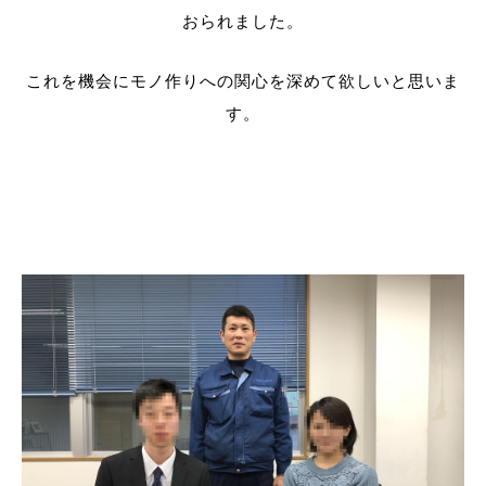
おられました。
これを機会にモノ作りへの関心を深めて欲しいと思いま
す。