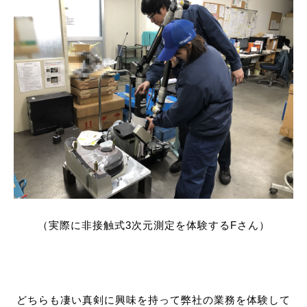
（実際に非接触式3次元測定を体験するFさん）
どちらも凄い真剣に興味を持って弊社の業務を体験して