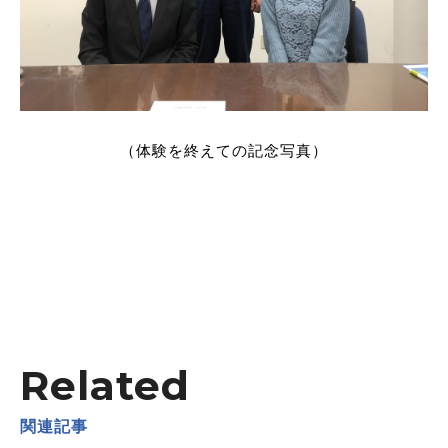
（体験を終えての記念写真）
Related
関連記事