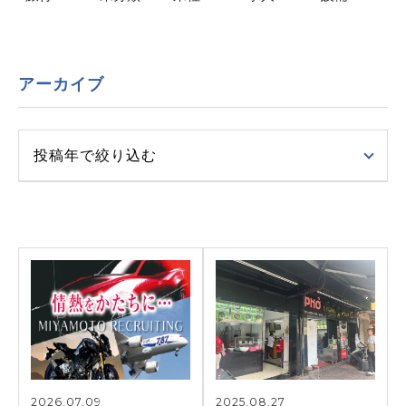
アーカイブ
投稿年で絞り込む
2026.07.09
2025.08.27