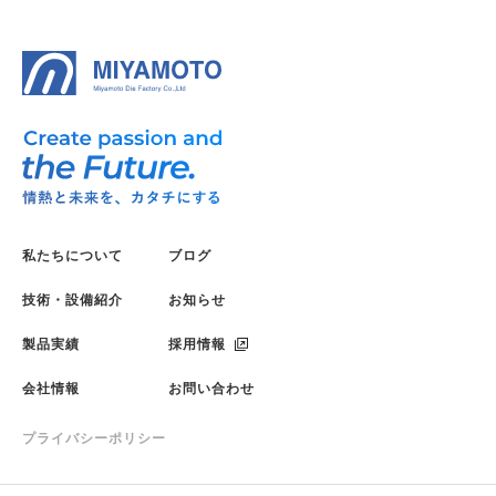
私たちについて
ブログ
技術・設備紹介
お知らせ
製品実績
採用情報
会社情報
お問い合わせ
プライバシーポリシー