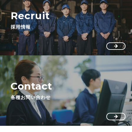
Recruit
採用情報
Contact
各種お問い合わせ