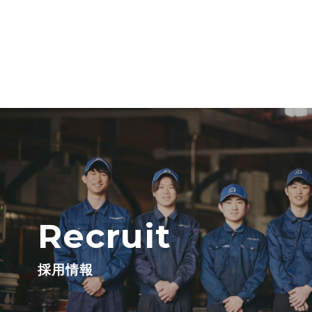
Recruit
採用情報