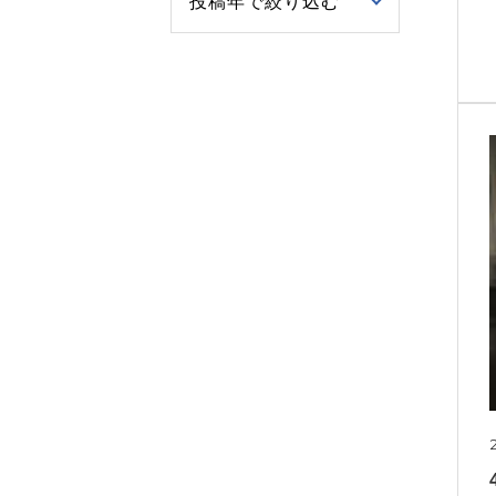
投稿年で絞り込む