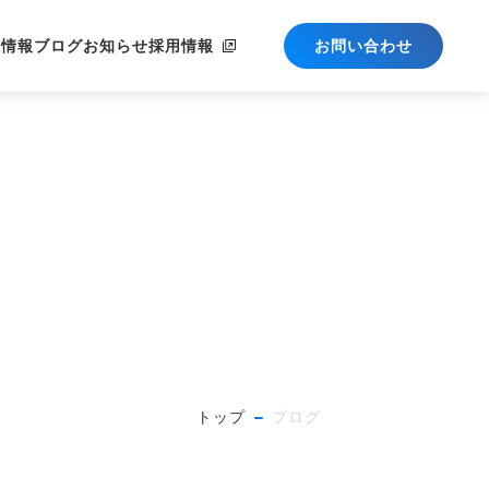
社情報
ブログ
お知らせ
採用情報
お問い合わせ
トップ
ブログ