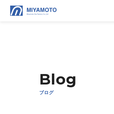
Blog
ブログ