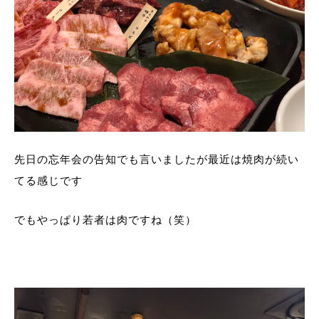
先日の忘年会の告知でも言いましたが最近は焼肉が続い
てる感じです
でもやっぱり若者は肉ですね（笑）