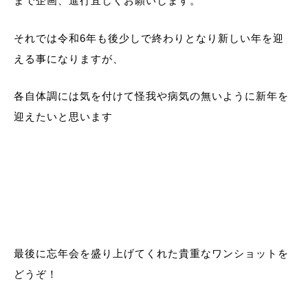
まで企画、進行宜しくお願いします。
それでは令和6年も後少しで終わりとなり新しい年を迎
える事になりますが、
各自体調には気を付けて怪我や病気の無いように新年を
迎えたいと思います
最後に忘年会を盛り上げてくれた貴重なワンショットを
どうぞ！