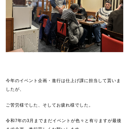
今年のイベント企画・進行は仕上げ課に担当して貰いま
したが、
ご苦労様でした、そしてお疲れ様でした。
令和7年の3月までまだイベントが色々と有りますが最後