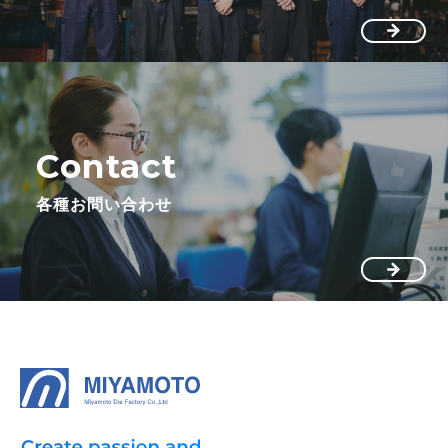
Contact
各種お問い合わせ