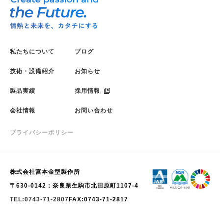
私たちについて
ブログ
技術・設備紹介
お知らせ
製品実績
採用情報
会社情報
お問い合わせ
プライバシーポリシー
株式会社宮本金型製作所
〒630-0142：奈良県生駒市北田原町1107-4
TEL:0743-71-2807
FAX:0743-71-2817