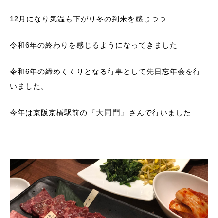
12月になり気温も下がり冬の到来を感じつつ
令和6年の終わりを感じるようになってきました
令和6年の締めくくりとなる行事として先日忘年会を行
いました。
今年は京阪京橋駅前の
『大同門』
さんで行いました