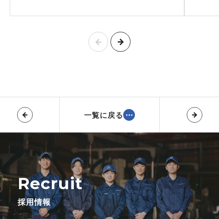
一覧に戻る
Recruit
採用情報