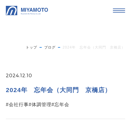
トップ
ブログ
2024年 忘年会（大同門 京橋店）
2024.12.10
2024年 忘年会（大同門 京橋店）
#会社行事
#体調管理
#忘年会