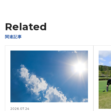
Related
関連記事
2026.07.24