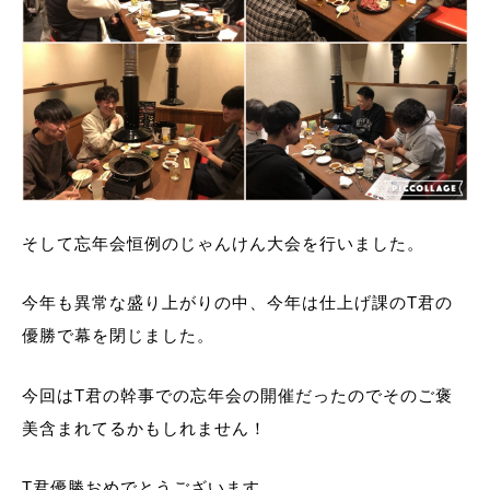
そして忘年会恒例のじゃんけん大会を行いました。
今年も異常な盛り上がりの中、今年は仕上げ課のT君の
優勝で幕を閉じました。
今回はT君の幹事での忘年会の開催だったのでそのご褒
美含まれてるかもしれません！
T君優勝おめでとうございます。