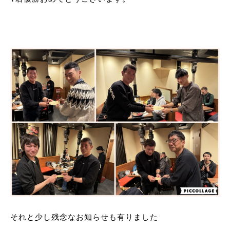
それと少し残念なお知らせも有りました