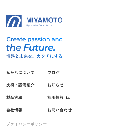
私たちについて
ブログ
技術・設備紹介
お知らせ
製品実績
採用情報
会社情報
お問い合わせ
プライバシーポリシー