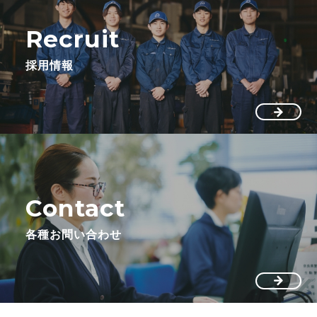
Recruit
採用情報
Contact
各種お問い合わせ