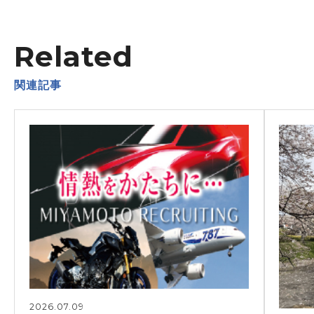
Related
関連記事
2026.07.09