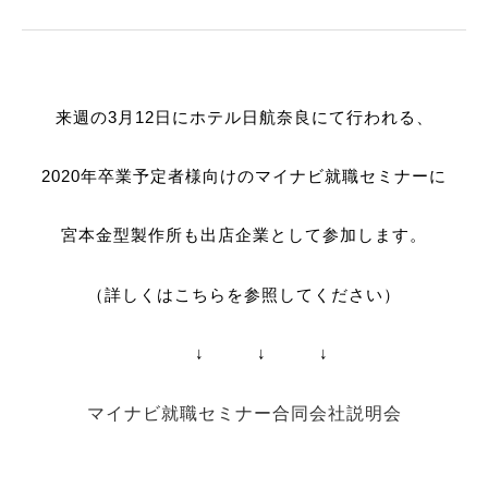
来週の3月12日にホテル日航奈良にて行われる、
2020年卒業予定者様向けのマイナビ就職セミナーに
宮本金型製作所も出店企業として参加します。
（詳しくはこちらを参照してください）
↓ ↓ ↓
マイナビ就職セミナー合同会社説明会