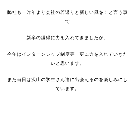
弊社も一昨年より会社の若返りと新しい風を！と言う事
で
新卒の獲得に力を入れてきましたが、
今年はインターンシップ制度等 更に力を入れていきた
いと思います。
また当日は沢山の学生さん達に出会えるのを楽しみにし
ています。