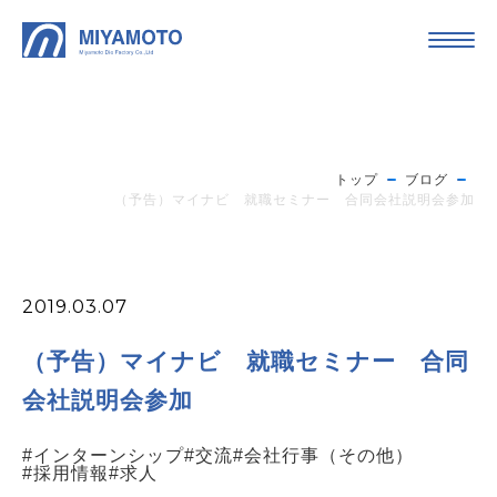
トップ
ブログ
（予告）マイナビ 就職セミナー 合同会社説明会参加
2019.03.07
（予告）マイナビ 就職セミナー 合同
会社説明会参加
#インターンシップ
#交流
#会社行事（その他）
#採用情報
#求人