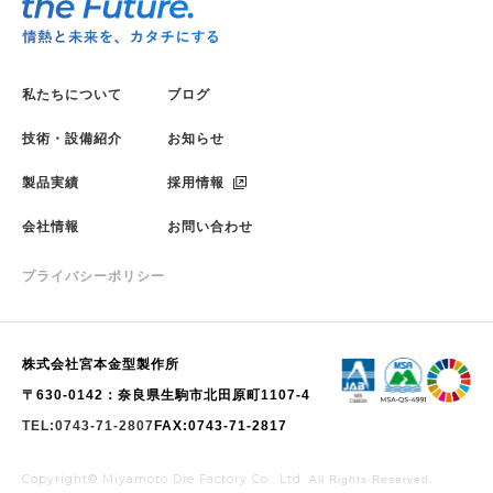
私たちについて
ブログ
技術・設備紹介
お知らせ
製品実績
採用情報
会社情報
お問い合わせ
プライバシーポリシー
株式会社宮本金型製作所
〒630-0142：奈良県生駒市北田原町1107-4
TEL:0743-71-2807
FAX:0743-71-2817
Copyright© Miyamoto Die Factory Co., Ltd.
All Rights Reserved.