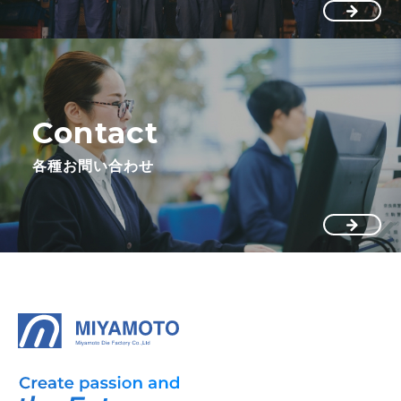
Contact
各種お問い合わせ