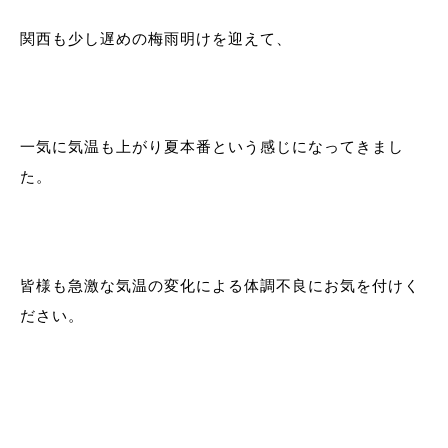
関西も少し遅めの梅雨明けを迎えて、
一気に気温も上がり夏本番という感じになってきまし
た。
皆様も急激な気温の変化による体調不良にお気を付けく
ださい。