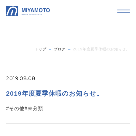
トップ
ブログ
2019年度夏季休暇のお知らせ。
2019.08.08
2019年度夏季休暇のお知らせ。
#その他
#未分類