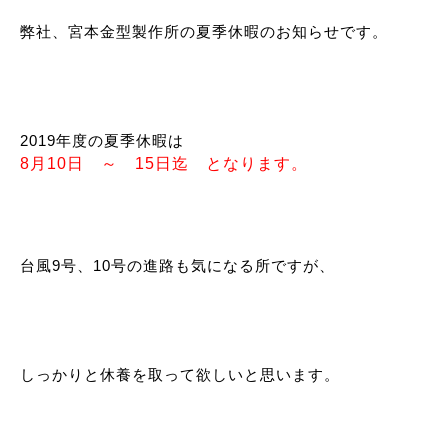
弊社、宮本金型製作所の夏季休暇のお知らせです。
2019年度の夏季休暇は
8月10日 ～ 15日迄 となります。
台風9号、10号の進路も気になる所ですが、
しっかりと休養を取って欲しいと思います。