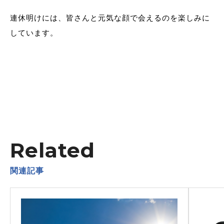
連休明けには、皆さんと元気な顔で会えるのを楽しみに
しています。
Related
関連記事