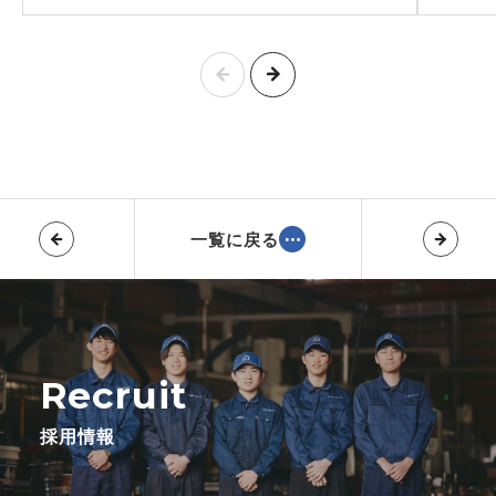
一覧に戻る
Recruit
採用情報