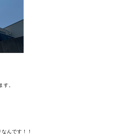
ます。
りなんです！！