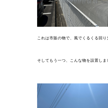
これは市販の物で、風でくるくる回り
そしてもう一つ、こんな物を設置しま