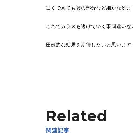
近くで見ても翼の部分など細かな所ま
これでカラスも逃げていく事間違いな
圧倒的な効果を期待したいと思います
Related
関連記事