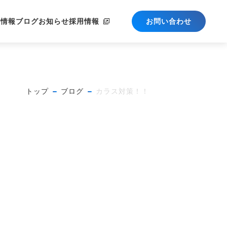
社情報
ブログ
お知らせ
採用情報
お問い合わせ
トップ
ブログ
カラス対策！！