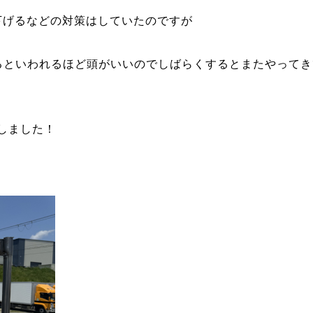
下げるなどの対策はしていたのですが
るといわれるほど頭がいいのでしばらくするとまたやって
しました！