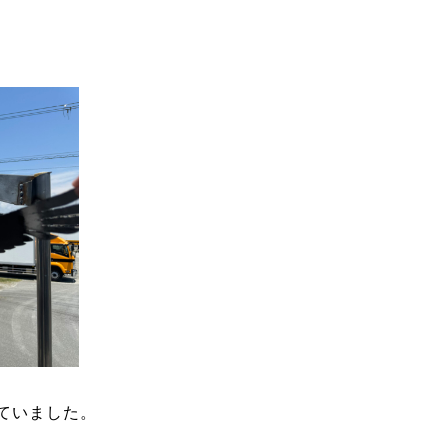
ていました。