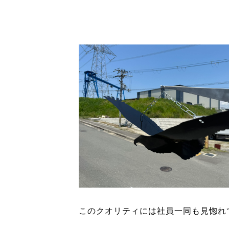
このクオリティには社員一同も見惚れ