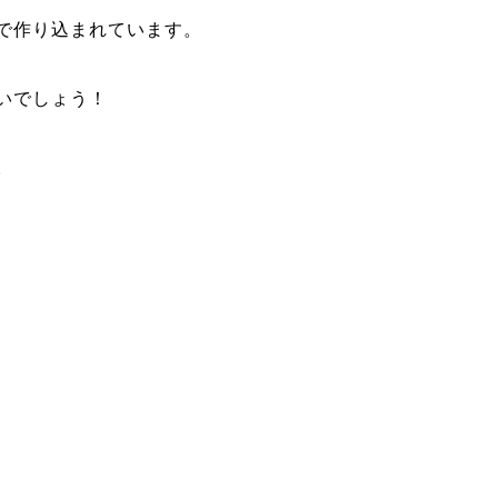
で作り込まれています。
いでしょう！
。