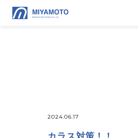
2024.06.17
カラス対策！！