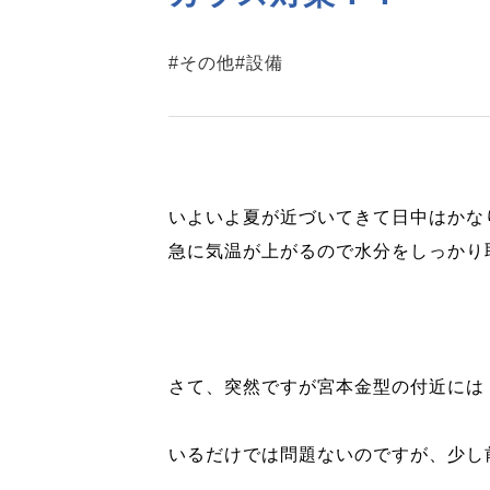
#その他
#設備
いよいよ夏が近づいてきて日中はかな
急に気温が上がるので水分をしっかり
さて、突然ですが宮本金型の付近には
いるだけでは問題ないのですが、少し