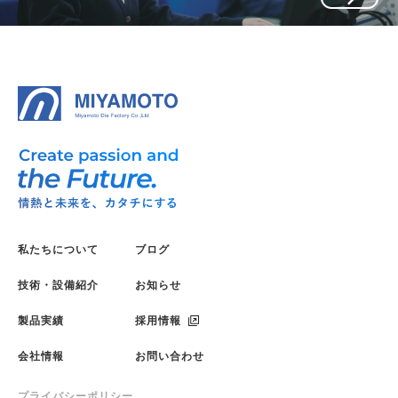
私たちについて
ブログ
技術・設備紹介
お知らせ
製品実績
採用情報
会社情報
お問い合わせ
プライバシーポリシー