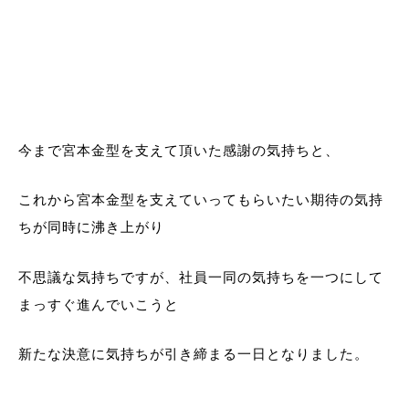
今まで宮本金型を支えて頂いた感謝の気持ちと、
これから宮本金型を支えていってもらいたい期待の気持
ちが同時に沸き上がり
不思議な気持ちですが、社員一同の気持ちを一つにして
まっすぐ進んでいこうと
新たな決意に気持ちが引き締まる一日となりました。