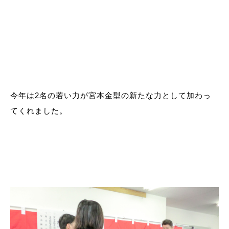
今年は2名の若い力が宮本金型の新たな力として加わっ
てくれました。