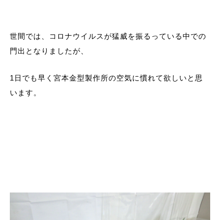
世間では、コロナウイルスが猛威を振るっている中での
門出となりましたが、
1日でも早く宮本金型製作所の空気に慣れて欲しいと思
います。