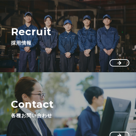
Recruit
採用情報
Contact
各種お問い合わせ