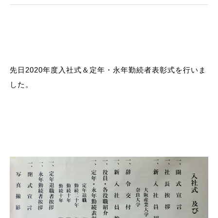
先日2020年度入社式＆定年・永年勤続者表彰式を行いま
した。