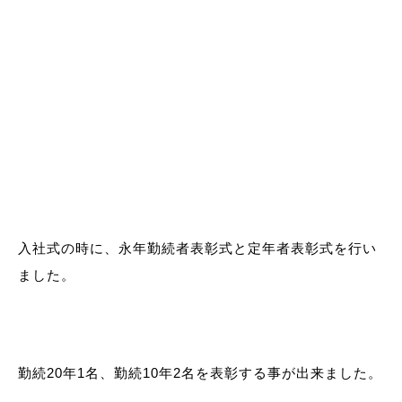
入社式の時に、永年勤続者表彰式と定年者表彰式を行い
ました。
勤続20年1名、勤続10年2名を表彰する事が出来ました。