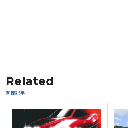
Related
関連記事