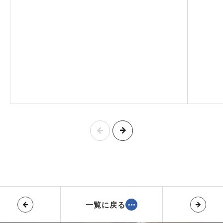
一覧に戻る