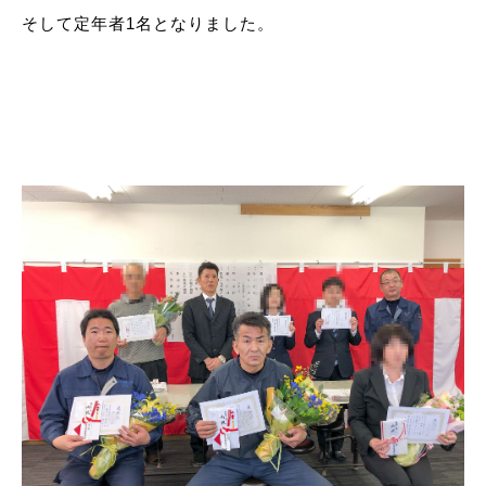
そして定年者1名となりました。