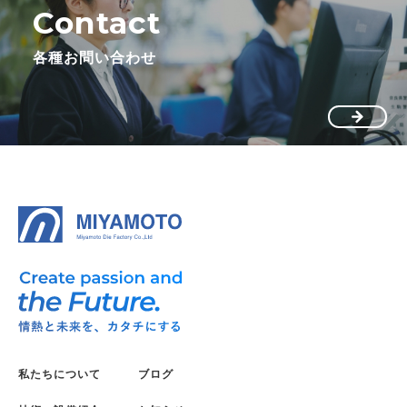
Contact
各種お問い合わせ
私たちについて
ブログ