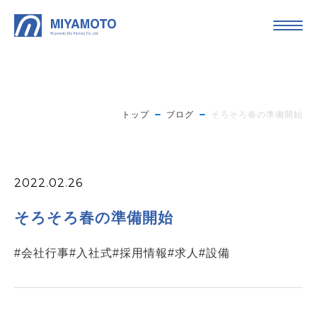
トップ
ブログ
そろそろ春の準備開始
2022.02.26
そろそろ春の準備開始
#会社行事
#入社式
#採用情報
#求人
#設備