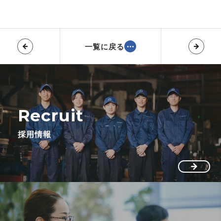
一覧に戻る
Recruit
採用情報