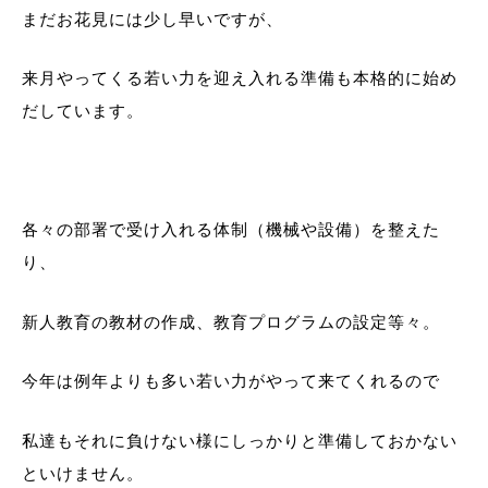
まだお花見には少し早いですが、
来月やってくる若い力を迎え入れる準備も本格的に始め
だしています。
各々の部署で受け入れる体制（機械や設備）を整えた
り、
新人教育の教材の作成、教育プログラムの設定等々。
今年は例年よりも多い若い力がやって来てくれるので
私達もそれに負けない様にしっかりと準備しておかない
といけません。