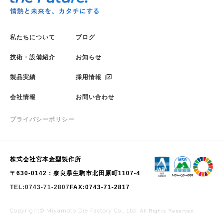
私たちについて
ブログ
技術・設備紹介
お知らせ
製品実績
採用情報
会社情報
お問い合わせ
プライバシーポリシー
株式会社宮本金型製作所
〒630-0142：奈良県生駒市北田原町1107-4
TEL:0743-71-2807
FAX:0743-71-2817
Copyright© Miyamoto Die Factory Co., Ltd.
All Rights Reserved.