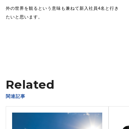
外の世界を観るという意味も兼ねて新入社員4名と行き
たいと思います。
Related
関連記事