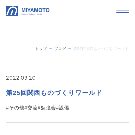
トップ
ブログ
第25回関西ものづくりワールド
2022.09.20
第25回関西ものづくりワールド
#その他
#交流
#勉強会
#設備