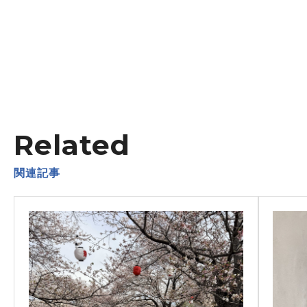
Related
関連記事