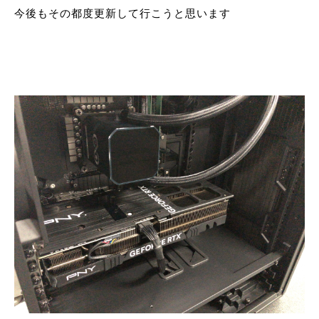
今後もその都度更新して行こうと思います