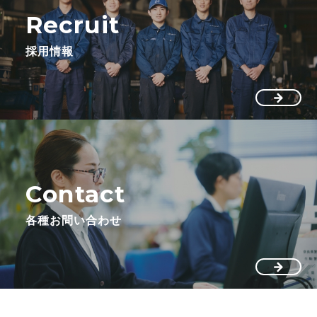
Recruit
採用情報
Contact
各種お問い合わせ