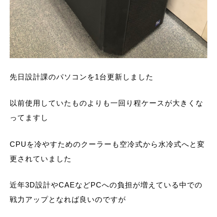
先日設計課のパソコンを1台更新しました
以前使用していたものよりも一回り程ケースが大きくな
ってますし
CPUを冷やすためのクーラーも空冷式から水冷式へと変
更されていました
近年3D設計やCAEなどPCへの負担が増えている中での
戦力アップとなれば良いのですが