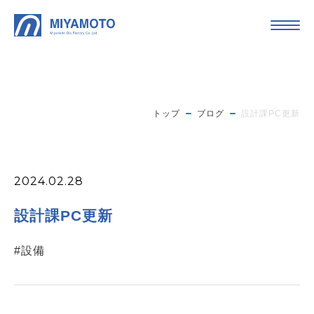
トップ
ブログ
設計課PC更新
2024.02.28
設計課PC更新
#設備