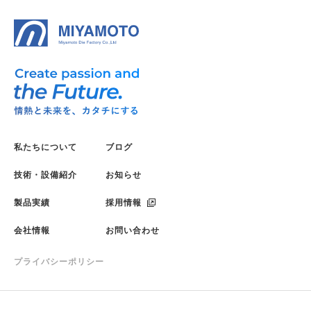
私たちについて
ブログ
技術・設備紹介
お知らせ
製品実績
採用情報
会社情報
お問い合わせ
プライバシーポリシー