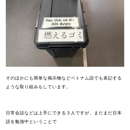
そのほかにも簡単な掲示物などベトナム語でも表記する
ような取り組みもしています。
日常会話などは上手にできる３人ですが、まだまだ日本
語を勉強中ということで