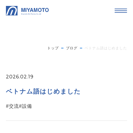
トップ
ブログ
ベトナム語はじめました
2026.02.19
ベトナム語はじめました
#交流
#設備