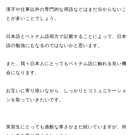
漢字や仕事以外の専門的な用語などはまだ分からないこ
とが多いことでしょう。
日本語とベトナム語両方で記載することによって、日本
語の勉強にもなるのではないかと思います。
また、我々日本人にとってもベトナム語に触れる良い機
会になります。
お互いに寄り添いながら、しっかりとコミュニケーショ
ンを取っていきたいです。
実習生にとっても過酷な寒さがまだ続いていますが、何