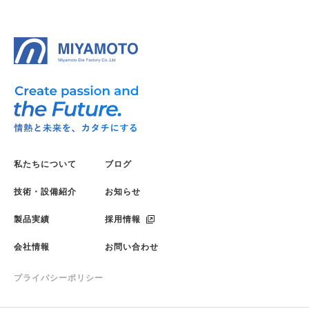
私たちについて
ブログ
技術・設備紹介
お知らせ
製品実績
採用情報
会社情報
お問い合わせ
プライバシーポリシー