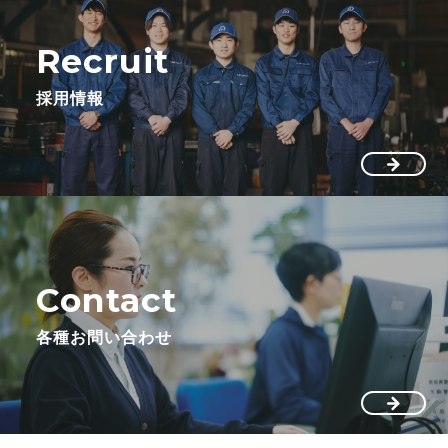
Recruit
採用情報
Contact
各種お問い合わせ