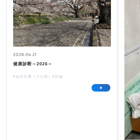
2026.04.21
健康診断～2026～
#会社行事（その他）
#設備