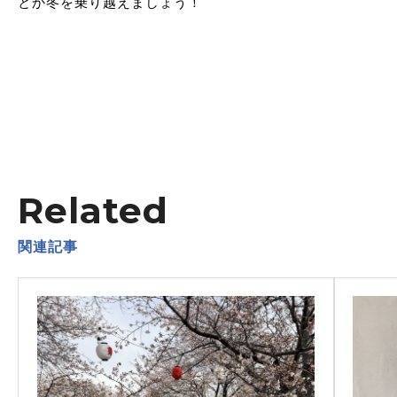
とか冬を乗り越えましょう！
Related
関連記事