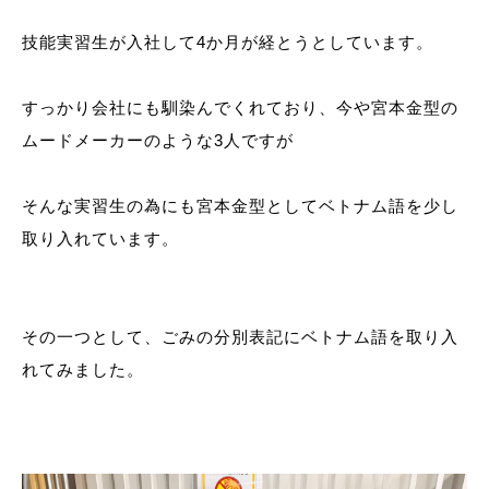
技能実習生が入社して4か月が経とうとしています。
すっかり会社にも馴染んでくれており、今や宮本金型の
ムードメーカーのような3人ですが
そんな実習生の為にも宮本金型としてベトナム語を少し
取り入れています。
その一つとして、ごみの分別表記にベトナム語を取り入
れてみました。