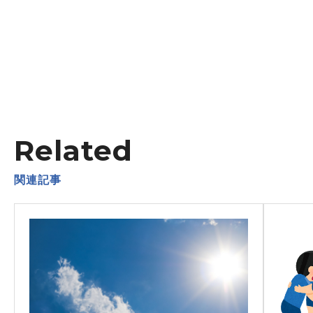
Related
関連記事