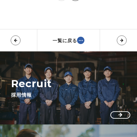
一覧に戻る
Recruit
採用情報