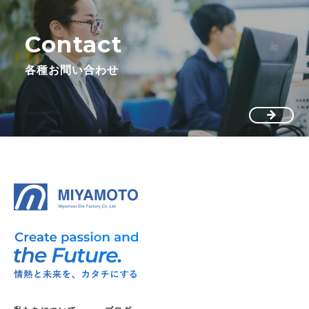
Contact
各種お問い合わせ