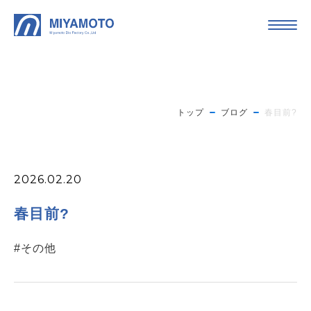
トップ
ブログ
春目前?
2026.02.20
春目前?
#その他