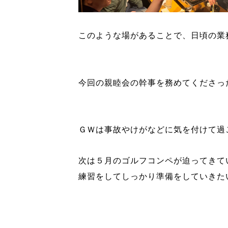
このような場があることで、日頃の業
今回の親睦会の幹事を務めてくださっ
ＧＷは事故やけがなどに気を付けて過
次は５月のゴルフコンペが迫ってきて
練習をしてしっかり準備をしていきた