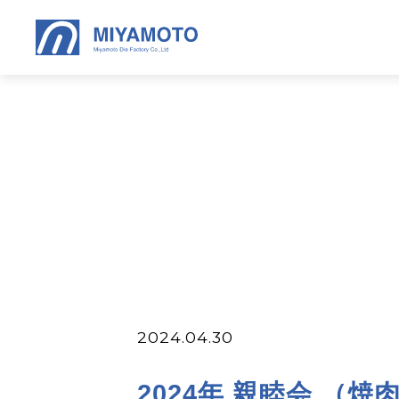
2024.04.30
2024年 親睦会 （