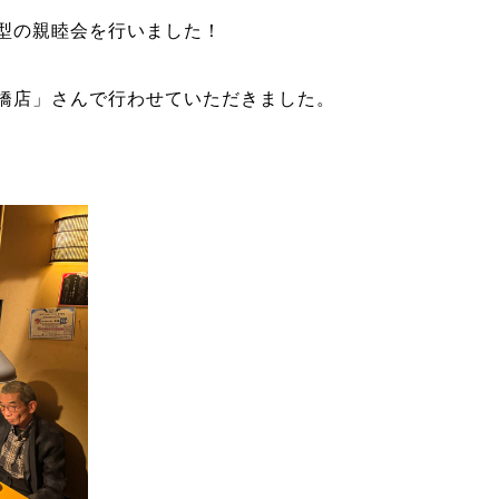
型の親睦会を行いました！
橋店」さんで行わせていただきました。