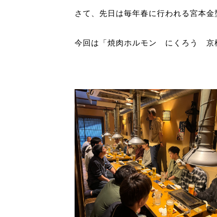
さて、先日は毎年春に行われる宮本金
今回は「焼肉ホルモン にくろう 京