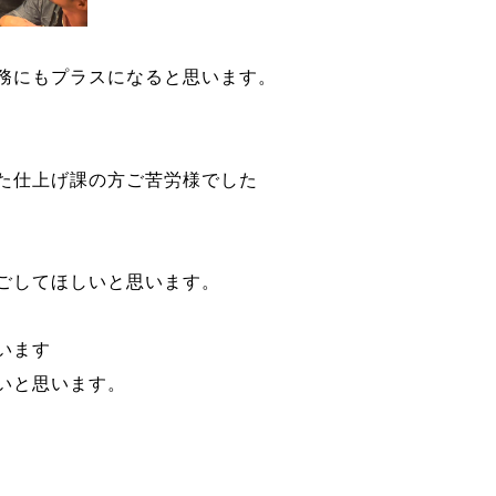
務にもプラスになると思います。
た仕上げ課の方ご苦労様でした
ごしてほしいと思います。
います
いと思います。