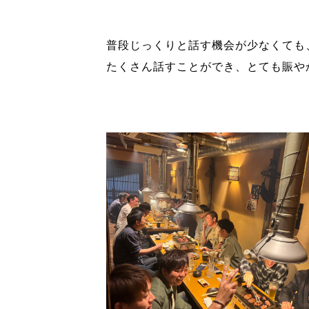
普段じっくりと話す機会が少なくても
たくさん話すことができ、とても賑や