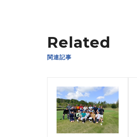
Related
関連記事