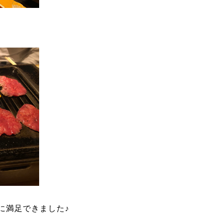
に満足できました♪