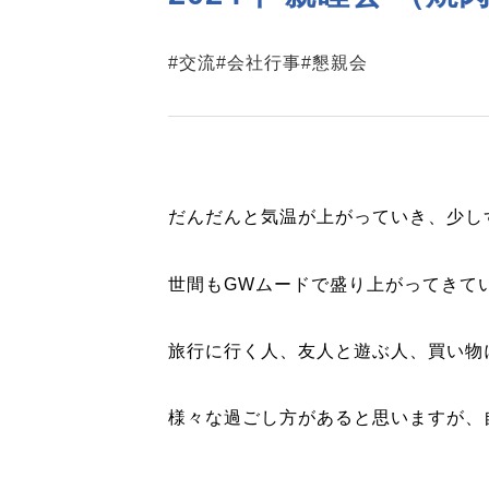
#交流
#会社行事
#懇親会
だんだんと気温が上がっていき、少し
世間もGWムードで盛り上がってきて
旅行に行く人、友人と遊ぶ人、買い物
様々な過ごし方があると思いますが、