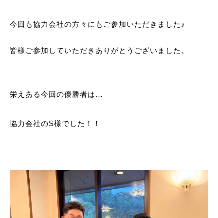
今回も協力会社の方々にもご参加いただきました♪
皆様ご参加していただきありがとうございました。
栄えある今回の優勝者は…
協力会社のS様でした！！