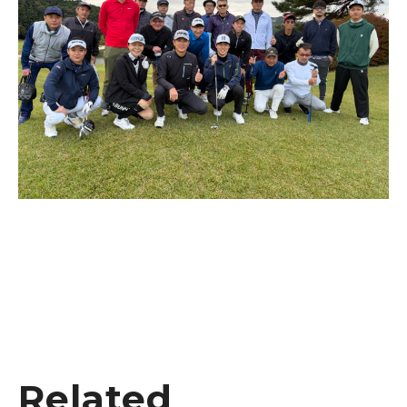
Related