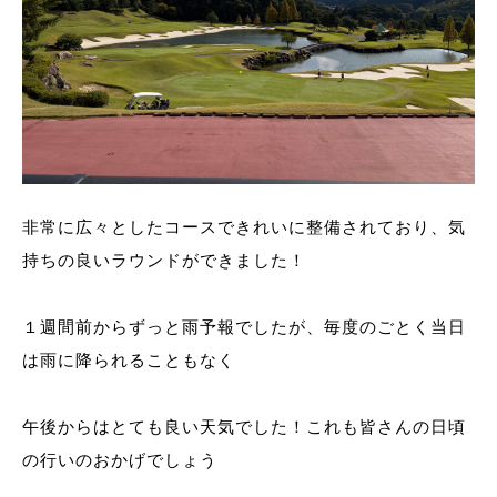
非常に広々としたコースできれいに整備されており、気
持ちの良いラウンドができました！
１週間前からずっと雨予報でしたが、毎度のごとく当日
は雨に降られることもなく
午後からはとても良い天気でした！これも皆さんの日頃
の行いのおかげでしょう