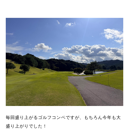
毎回盛り上がるゴルフコンペですが、もちろん今年も大
盛り上がりでした！