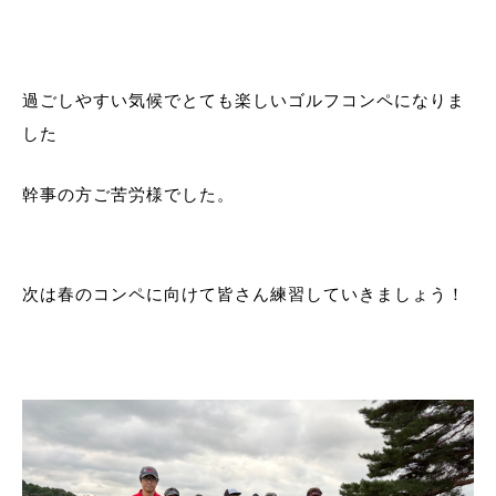
過ごしやすい気候でとても楽しいゴルフコンペになりま
した
幹事の方ご苦労様でした。
次は春のコンペに向けて皆さん練習していきましょう！