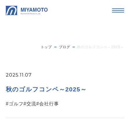
トップ
ブログ
秋のゴルフコンペ～2025～
2025.11.07
秋のゴルフコンペ～2025～
#ゴルフ
#交流
#会社行事