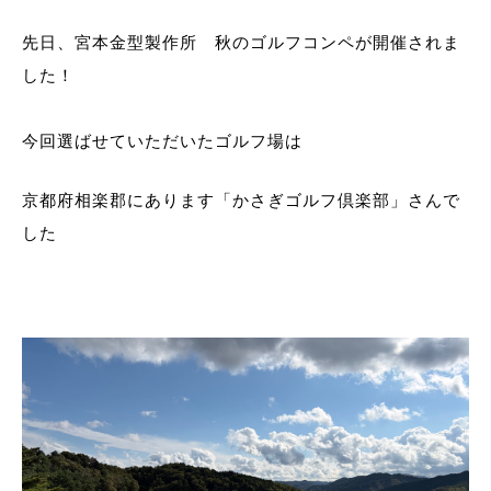
先日、宮本金型製作所 秋のゴルフコンペが開催されま
した！
今回選ばせていただいたゴルフ場は
京都府相楽郡にあります「かさぎゴルフ倶楽部」さんで
した