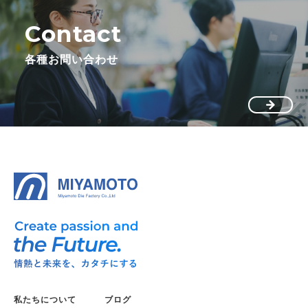
Contact
各種お問い合わせ
私たちについて
ブログ