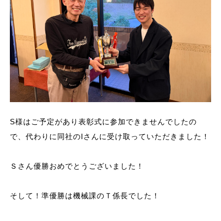
S様はご予定があり表彰式に参加できませんでしたの
で、代わりに同社のIさんに受け取っていただきました！
Ｓさん優勝おめでとうございました！
そして！準優勝は機械課のＴ係長でした！