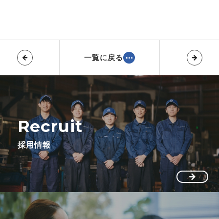
一覧に戻る
Recruit
採用情報