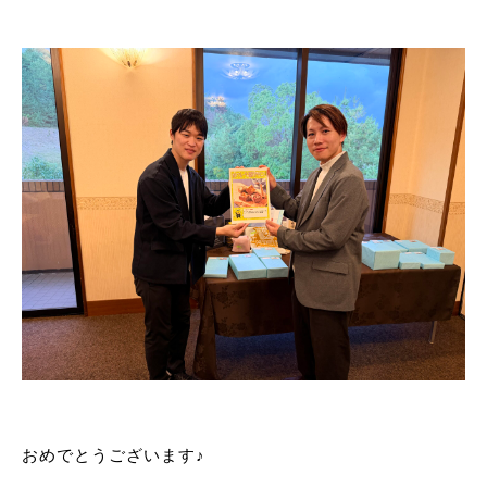
おめでとうございます♪