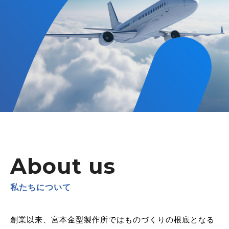
About us
私たちについて
創業以来、宮本金型製作所ではものづくりの根底となる