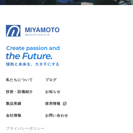
私たちについて
ブログ
技術・設備紹介
お知らせ
製品実績
採用情報
会社情報
お問い合わせ
プライバシーポリシー