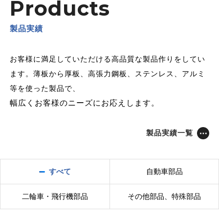
Products
製品実績
お客様に満足していただける高品質な製品作りをしてい
ます。
薄板から厚板、高張力鋼板、ステンレス、アルミ
等を使った製品で、
幅広くお客様のニーズにお応えします。
製品実績一覧
すべて
自動車部品
二輪車・飛行機部品
その他部品、特殊部品