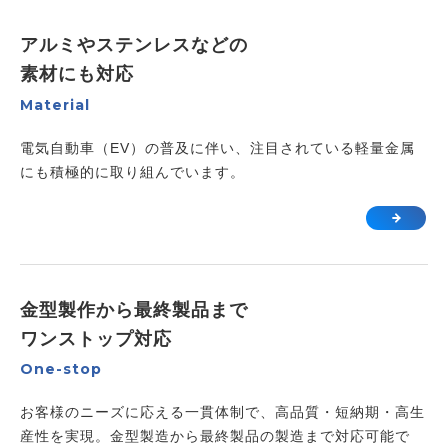
アルミやステンレスなどの
素材にも対応
Material
電気自動車（EV）の普及に伴い、注目されている軽量金属
にも積極的に取り組んでいます。
金型製作から最終製品まで
ワンストップ対応
One-stop
お客様のニーズに応える一貫体制で、高品質・短納期・高生
産性を実現。金型製造から最終製品の製造まで対応可能で