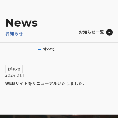
News
お知らせ一覧
お知らせ
すべて
お知らせ
2024.01.11
WEBサイトをリニューアルいたしました。