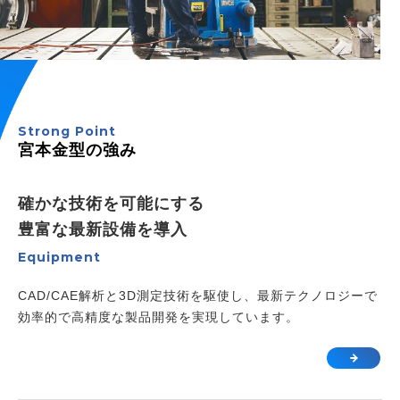
Strong Point
宮本金型の強み
確かな技術を可能にする
豊富な最新設備を導入
Equipment
CAD/CAE解析と3D測定技術を駆使し、最新テクノロジーで
効率的で高精度な製品開発を実現しています。