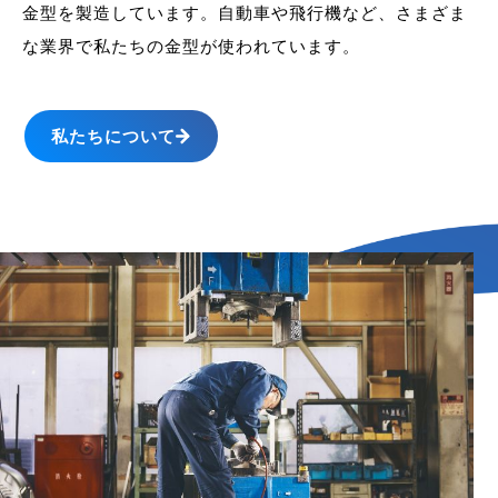
金型を製造しています。
自動車や飛行機など、さまざま
な業界で私たちの金型が使われています。
私たちについて