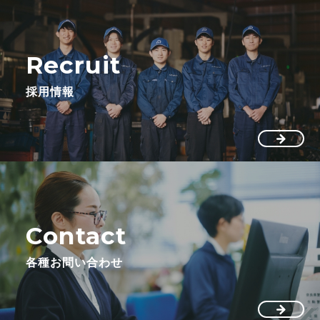
Recruit
採用情報
Contact
各種お問い合わせ