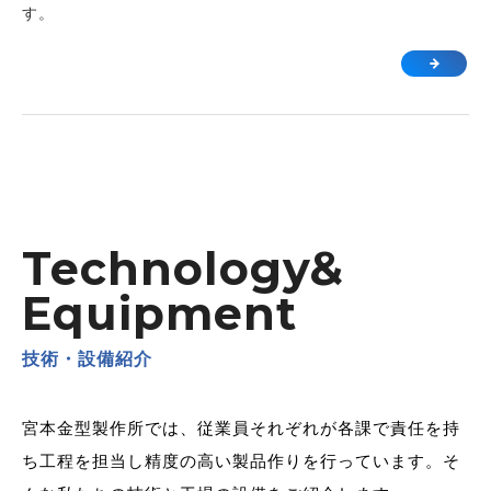
す。
Technology&
Equipment
技術・設備紹介
宮本金型製作所では、従業員それぞれが各課で責任を持
ち工程を
担当し精度の高い製品作りを行っています。
そ