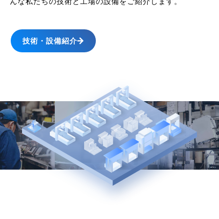
んな私たちの技術と工場の設備をご紹介します。
技術・設備紹介