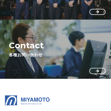
Contact
各種お問い合わせ