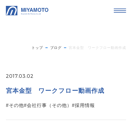
トップ
ブログ
宮本金型 ワークフロー動画作成
2017.03.02
宮本金型 ワークフロー動画作成
#その他
#会社行事（その他）
#採用情報