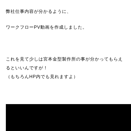
弊社仕事内容が分かるように、
ワークフローPV動画を作成しました。
これを見て少しは宮本金型製作所の事が分かってもらえ
るといいんですが！
（もちろんHP内でも見れますよ）