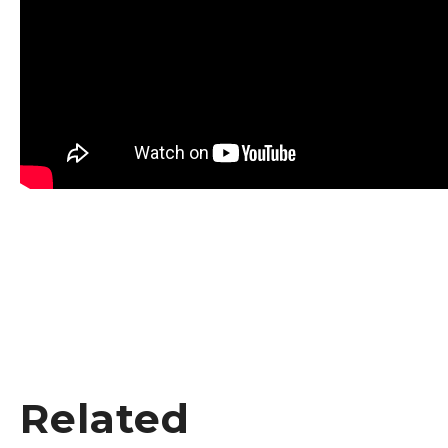
Related