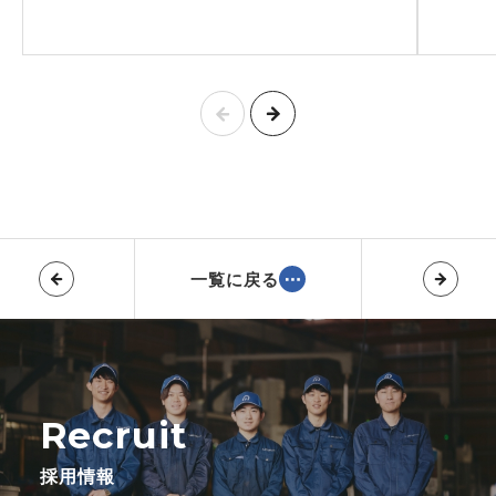
一覧に戻る
Recruit
採用情報