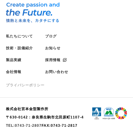
私たちについて
ブログ
技術・設備紹介
お知らせ
製品実績
採用情報
会社情報
お問い合わせ
プライバシーポリシー
株式会社宮本金型製作所
〒630-0142：奈良県生駒市北田原町1107-4
TEL:0743-71-2807
FAX:0743-71-2817