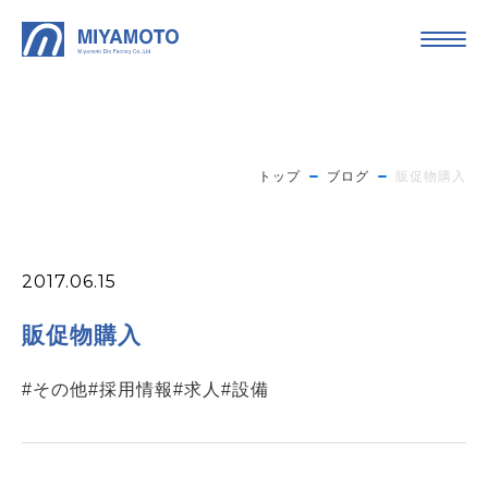
トップ
ブログ
販促物購入
2017.06.15
販促物購入
#その他
#採用情報
#求人
#設備