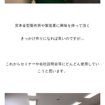
宮本金型製作所や製造業に興味を持って頂く
きっかけ作りになれば良いのですが…
これからセミナーや会社説明会等にどんどん使用してい
こうと思います。