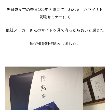
先日奈良市の奈良100年会館にて行われましたマイナビ
就職セミナーにて
他社メーカーさんのサイトを見て有ったら良いと感じた
販促物を制作購入しました。