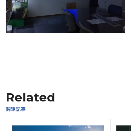
Related
関連記事