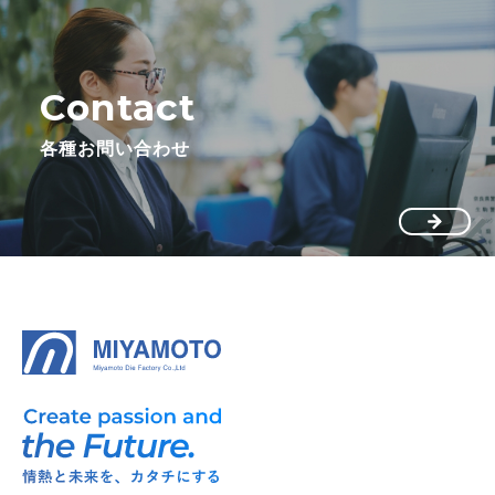
Contact
各種お問い合わせ