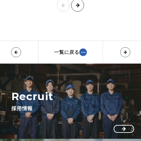
一覧に戻る
Recruit
採用情報