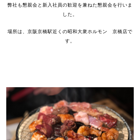
弊社も懇親会と新入社員の歓迎を兼ねた懇親会を行いま
した。
場所は、京阪京橋駅近くの昭和大衆ホルモン 京橋店で
す。