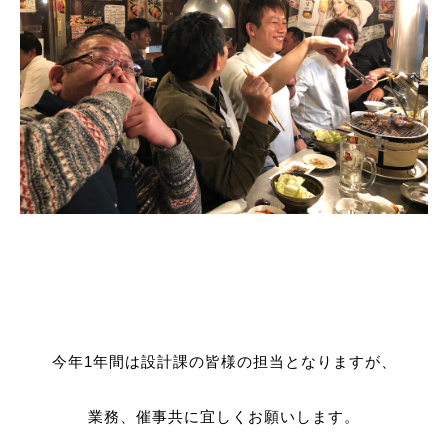
今年1年間は設計課の皆様の担当となりますが、
業務、催事共に宜しくお願いします。