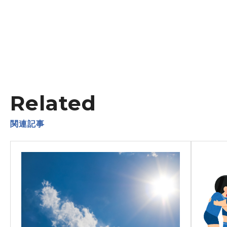
Related
関連記事