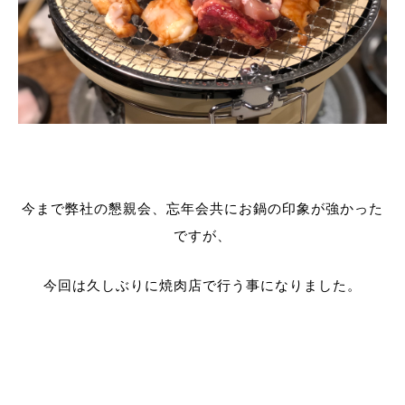
今まで弊社の懇親会、忘年会共にお鍋の印象が強かった
ですが、
今回は久しぶりに焼肉店で行う事になりました。