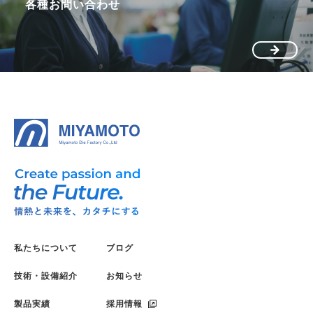
各種お問い合わせ
私たちについて
ブログ
技術・設備紹介
お知らせ
製品実績
採用情報