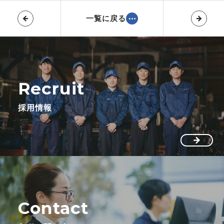
一覧に戻る
Recruit
採用情報
Contact