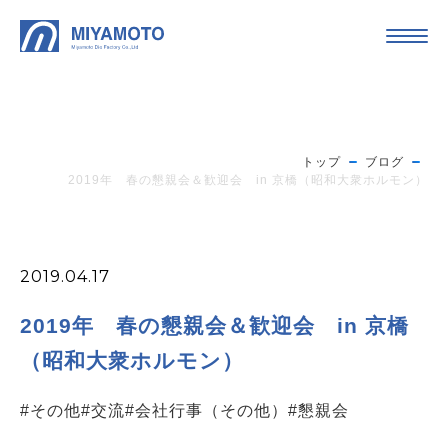
トップ
ブログ
2019年 春の懇親会＆歓迎会 in 京橋（昭和大衆ホルモン）
2019.04.17
2019年 春の懇親会＆歓迎会 in 京橋
（昭和大衆ホルモン）
#その他
#交流
#会社行事（その他）
#懇親会