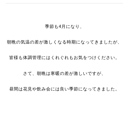
季節も4月になり、
朝晩の気温の差が激しくなる時期になってきましたが、
皆様も体調管理にはくれぐれもお気をつけください。
さて、朝晩は寒暖の差が激しいですが、
昼間は花見や飲み会には良い季節になってきました。