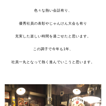
色々な熱い会話有り、
優秀社員の表彰やじゃんけん大会も有り
充実した楽しい時間を過ごせたと思います。
この調子で今年も1年、
社員一丸となって熱く進んでいこうと思います。