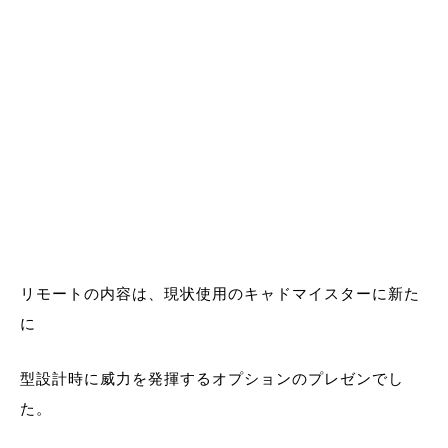
リモートの内容は、現状使用のキャドマイスターに新た
に
型設計時に威力を発揮するオプションのプレゼンでし
た。