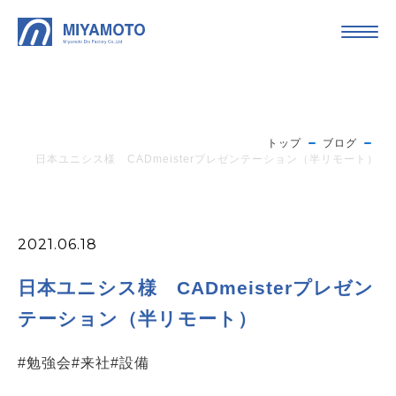
トップ
ブログ
日本ユニシス様 CADmeisterプレゼンテーション（半リモート）
2021.06.18
日本ユニシス様 CADmeisterプレゼン
テーション（半リモート）
#勉強会
#来社
#設備