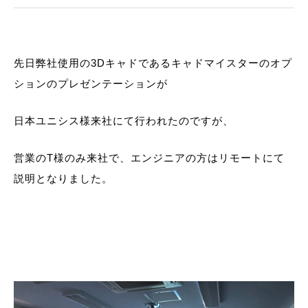
先日弊社使用の3Dキャドであるキャドマイスターのオプ
ションのプレゼンテーションが
日本ユニシス様来社にて行われたのですが、
営業のT様のみ来社で、エンジニアの方はリモートにて
説明となりました。