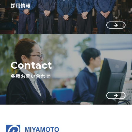
採用情報
Contact
各種お問い合わせ