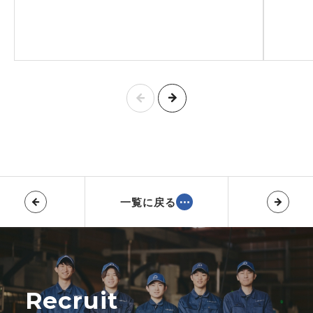
一覧に戻る
Recruit