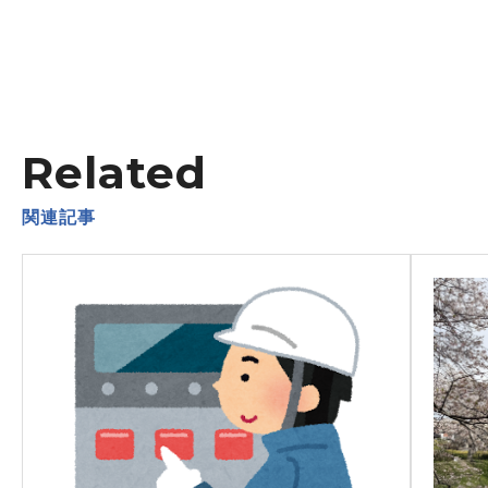
Related
関連記事