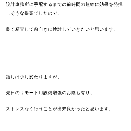
設計事務所に手配するまでの前時間の短縮に効果を発揮
しそうな提案でしたので、
良く精査して前向きに検討していきたいと思います。
話しは少し変わりますが、
先日のリモート用設備増強のお陰も有り、
ストレスなく行うことが出来良かったと思います。