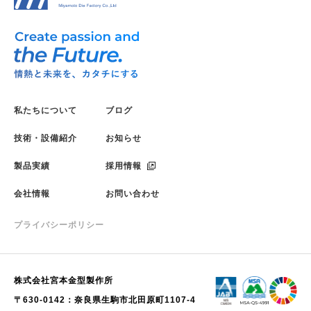
私たちについて
ブログ
技術・設備紹介
お知らせ
製品実績
採用情報
会社情報
お問い合わせ
プライバシーポリシー
株式会社宮本金型製作所
〒630-0142：奈良県生駒市北田原町1107-4