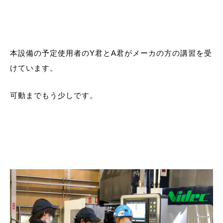
本設備の予定使用者のY君とA君がメーカの方の講習を受
けています。
可動までもう少しです。