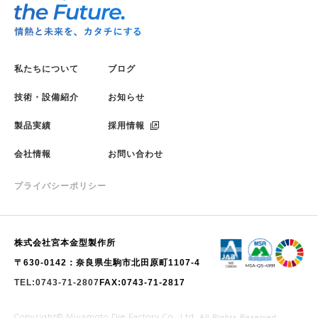
私たちについて
ブログ
技術・設備紹介
お知らせ
製品実績
採用情報
会社情報
お問い合わせ
プライバシーポリシー
株式会社宮本金型製作所
〒630-0142：奈良県生駒市北田原町1107-4
TEL:0743-71-2807
FAX:0743-71-2817
Copyright© Miyamoto Die Factory Co., Ltd.
All Rights Reserved.