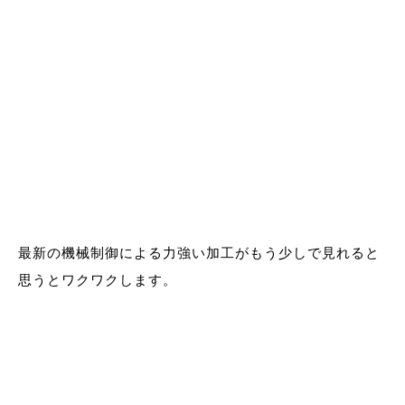
最新の機械制御による力強い加工がもう少しで見れると
思うとワクワクします。