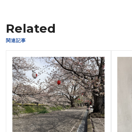
Related
関連記事