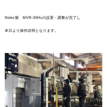
Nidec製 MVR-30Hxの設置・調整が完了し
本日より操作説明となります。