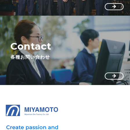
Contact
各種お問い合わせ