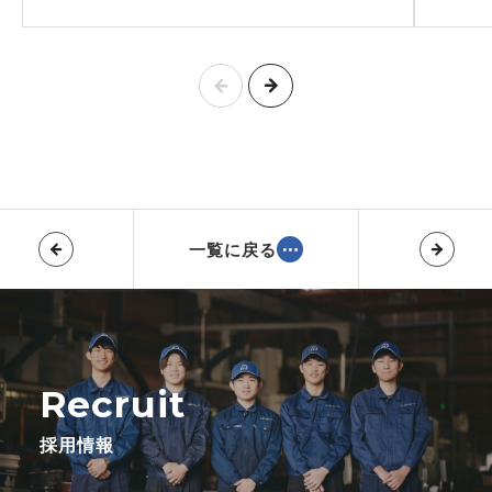
一覧に戻る
Recruit
採用情報