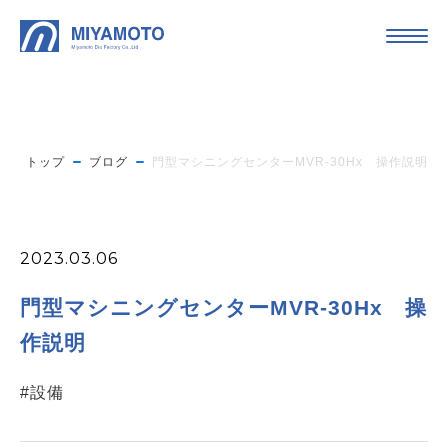
トップ
ブログ
門型マシニングセンターMVR-30Hx 操作説明
2023.03.06
門型マシニングセンターMVR-30Hx 操
作説明
#設備