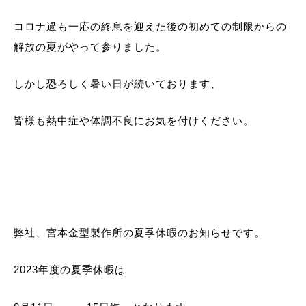
コロナ過も一応の終息を迎えた後の初めての制限からの
解放の夏がやって参りました。
しかし恐ろしく暑い日が続いております、
皆様も熱中症や体調不良にお気を付けください。
弊社、宮本金型製作所の夏季休暇のお知らせです。
2023年度の夏季休暇は