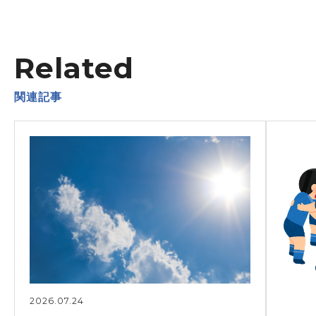
Related
関連記事
2026.07.24