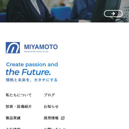
私たちについて
ブログ
技術・設備紹介
お知らせ
製品実績
採用情報