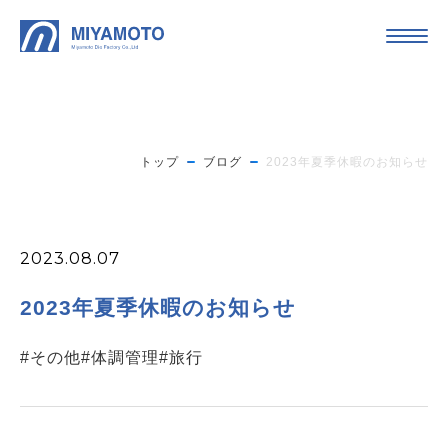
トップ
ブログ
2023年夏季休暇のお知らせ
2023.08.07
2023年夏季休暇のお知らせ
#その他
#体調管理
#旅行