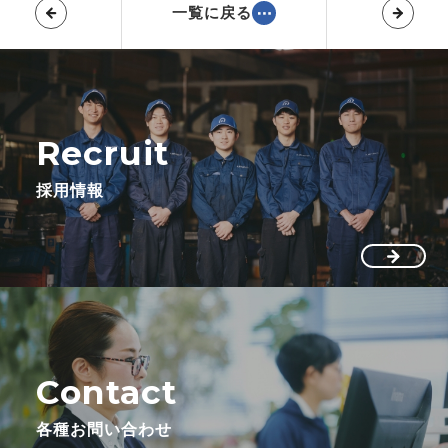
一覧に戻る
Recruit
採用情報
Contact
各種お問い合わせ