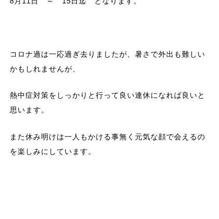
8月11日 ～ 15日迄 となります。
コロナ過は一応過ぎ去りましたが、暑さで外出も難しい
かもしれませんが、
熱中症対策をしっかりと行って良い連休になれば良いと
思います。
また休み明けは一人もかける事無く元気な顔で会えるの
を楽しみにしています。