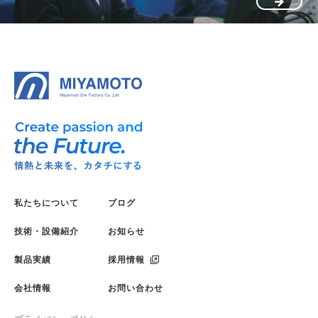
私たちについて
ブログ
技術・設備紹介
お知らせ
製品実績
採用情報
会社情報
お問い合わせ