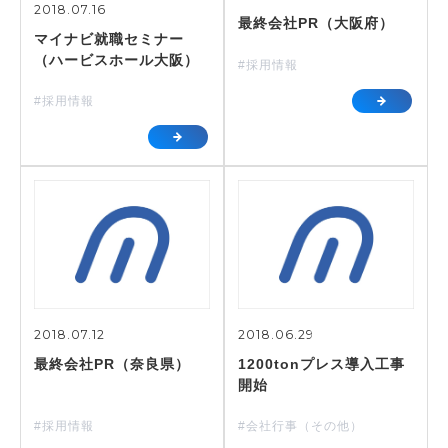
2018.07.16
最終会社PR（大阪府）
マイナビ就職セミナー
（ハービスホール大阪）
#採用情報
#採用情報
2018.07.12
2018.06.29
最終会社PR（奈良県）
1200tonプレス導入工事
開始
#採用情報
#会社行事（その他）