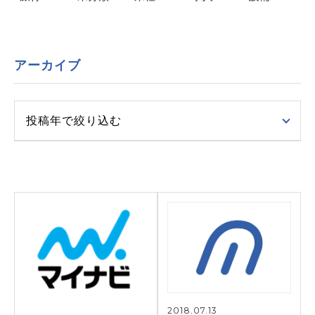
アーカイブ
投稿年で絞り込む
2018.07.13