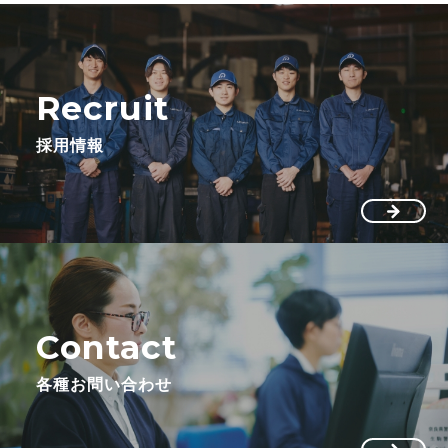
Recruit
採用情報
Contact
各種お問い合わせ