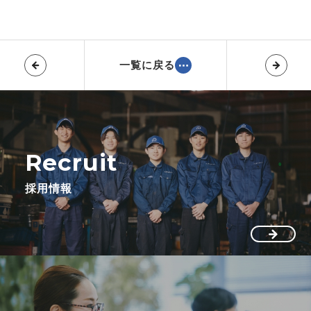
一覧に戻る
Recruit
採用情報