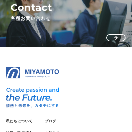
Contact
各種お問い合わせ
私たちについて
ブログ