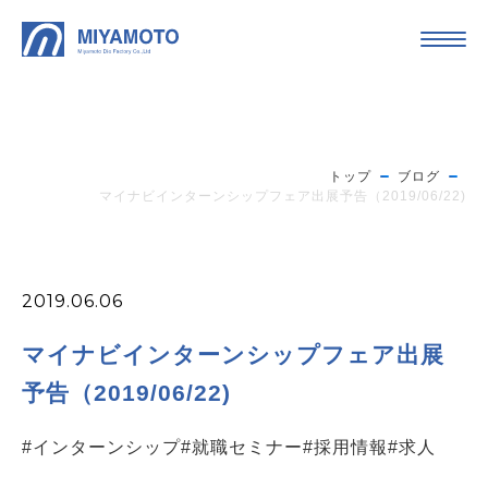
トップ
ブログ
マイナビインターンシップフェア出展予告（2019/06/22)
2019.06.06
マイナビインターンシップフェア出展
予告（2019/06/22)
#インターンシップ
#就職セミナー
#採用情報
#求人