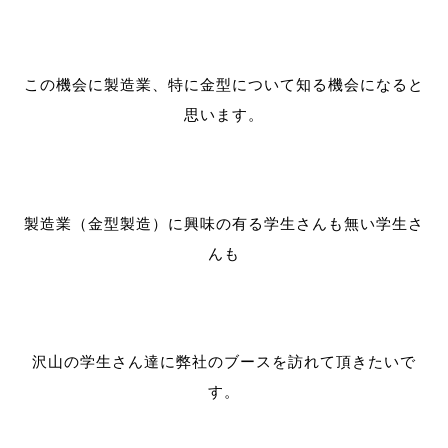
この機会に製造業、特に金型について知る機会になると
思います。
製造業（金型製造）に興味の有る学生さんも無い学生さ
んも
沢山の学生さん達に弊社のブースを訪れて頂きたいで
す。