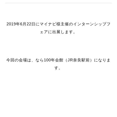
2019年6月22日にマイナビ様主催のインターンシップフ
ェアに出展します。
今回の会場は、なら100年会館（JR奈良駅前）になりま
す。