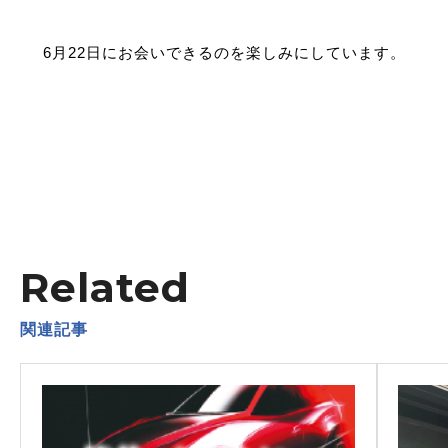
6月22日にお会いできるのを楽しみにしています。
Related
関連記事