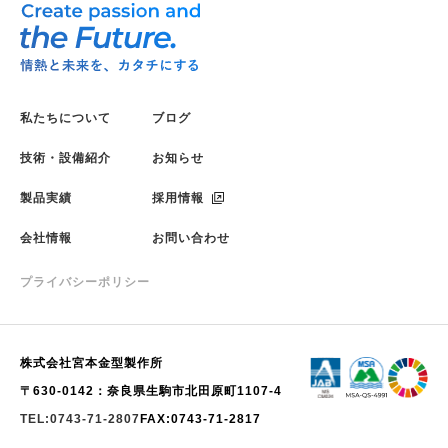
私たちについて
ブログ
技術・設備紹介
お知らせ
製品実績
採用情報
会社情報
お問い合わせ
プライバシーポリシー
株式会社宮本金型製作所
〒630-0142：奈良県生駒市北田原町1107-4
TEL:0743-71-2807
FAX:0743-71-2817