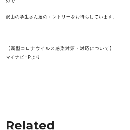
ので
沢山の学生さん達のエントリーをお待ちしています。
【新型コロナウイルス感染対策・対応について】
マイナビHPより
Related