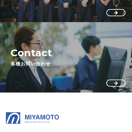
Contact
各種お問い合わせ