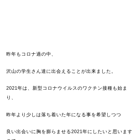
昨年もコロナ過の中、
沢山の学生さん達に出会えることが出来ました。
2021年は、新型コロナウイルスのワクチン接種も始ま
り、
昨年より少しは落ち着いた年になる事を希望しつつ
良い出会いに胸を膨らませる2021年にしたいと思います