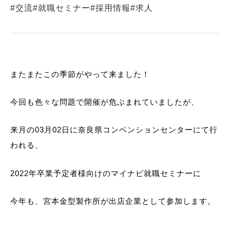
#交流
#就職セミナー
#採用情報
#求人
またまたこの季節がやって来ました！
今回も色々な問題で開催が危ぶまれていましたが、
来月の03月02日に奈良県コンベンションセンターにて行
われる、
2022年卒業予定者様向けのマイナビ就職セミナーに
今年も、宮本金型製作所が出店企業として参加します。