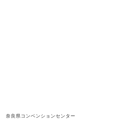
奈良県コンベンションセンター