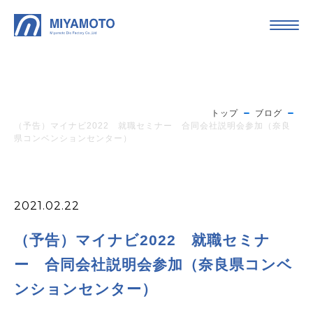
トップ
ブログ
（予告）マイナビ2022 就職セミナー 合同会社説明会参加（奈良
県コンベンションセンター）
2021.02.22
（予告）マイナビ2022 就職セミナ
ー 合同会社説明会参加（奈良県コンベ
ンションセンター）