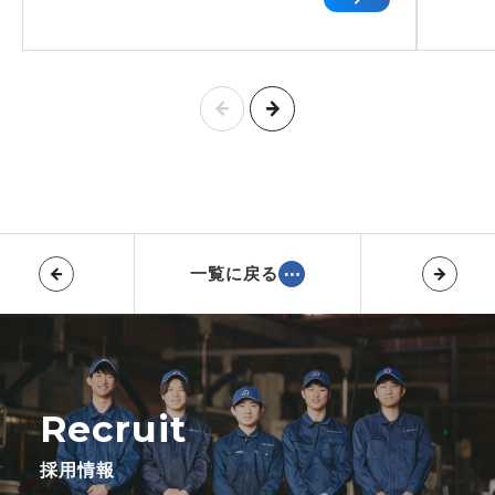
一覧に戻る
Recruit
採用情報