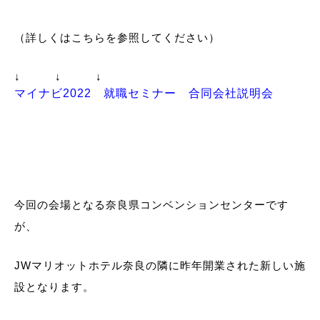
（詳しくはこちらを参照してください）
↓ ↓ ↓
マイナビ2022 就職セミナー 合同会社説明会
今回の会場となる奈良県コンベンションセンターです
が、
JWマリオットホテル奈良の隣に昨年開業された新しい施
設となります。