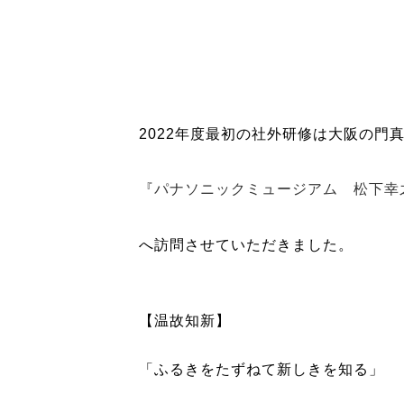
2022年度最初の社外研修は大阪の門
『パナソニックミュージアム 松下幸
へ訪問させていただきました。
【温故知新】
「ふるきをたずねて新しきを知る」