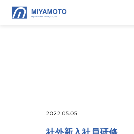
2022.05.05
社外新入社員研修 