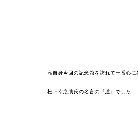
私自身今回の記念館を訪れて一番心に
松下幸之助氏の名言の『道』でした