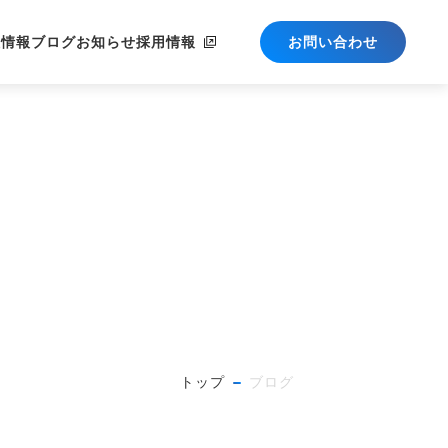
社情報
ブログ
お知らせ
採用情報
お問い合わせ
トップ
ブログ